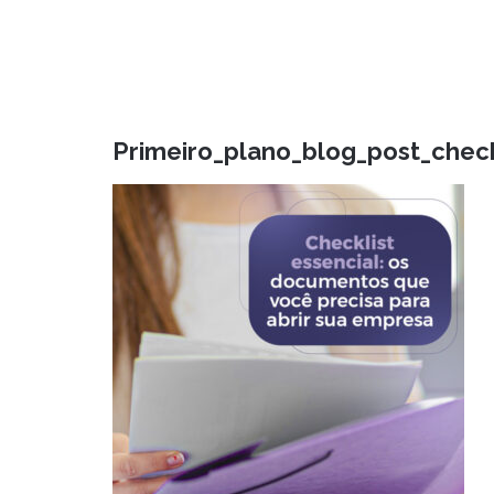
Primeiro_plano_blog_post_chec