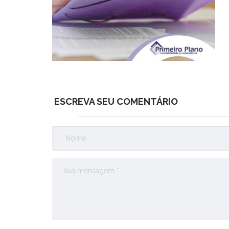
ESCREVA SEU COMENTÁRIO