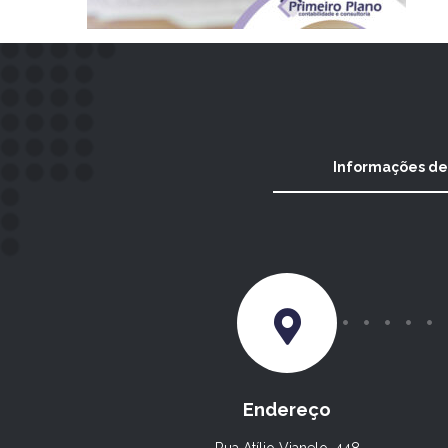
Informações de
Endereço