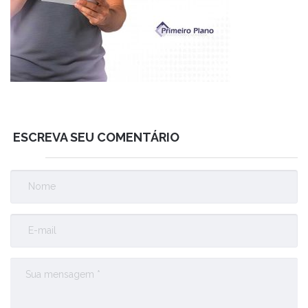
ESCREVA SEU COMENTÁRIO