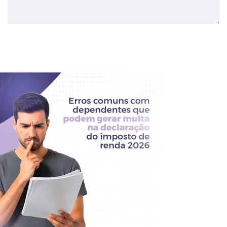
Enviar Comentário