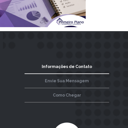
Informações de Contato
Envie Sua Mensagem
Como Chegar