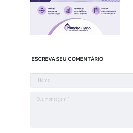
ESCREVA SEU COMENTÁRIO