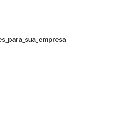
des_para_sua_empresa