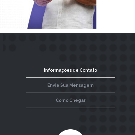
Informações de Contato
Envie Sua Mensagem
Como Chegar