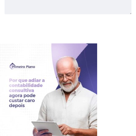
Enviar Comentário