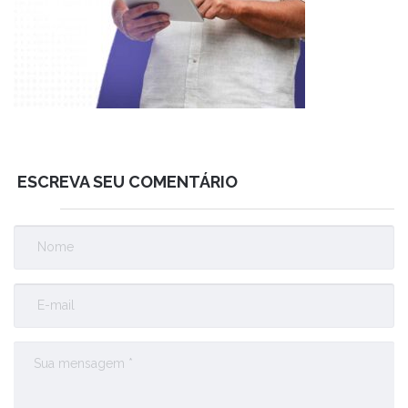
ESCREVA SEU COMENTÁRIO