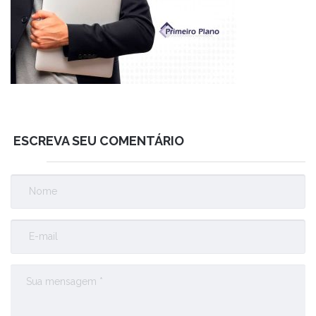
ESCREVA SEU COMENTÁRIO