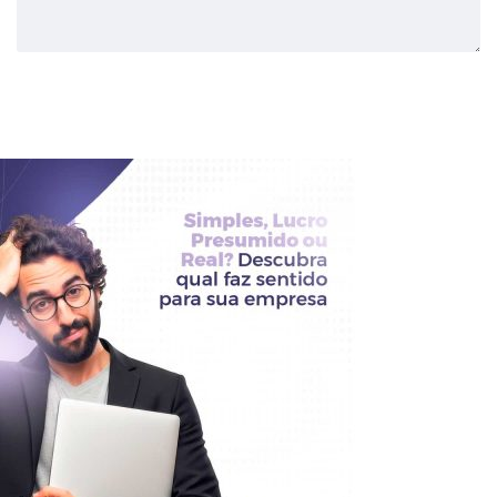
Enviar Comentário