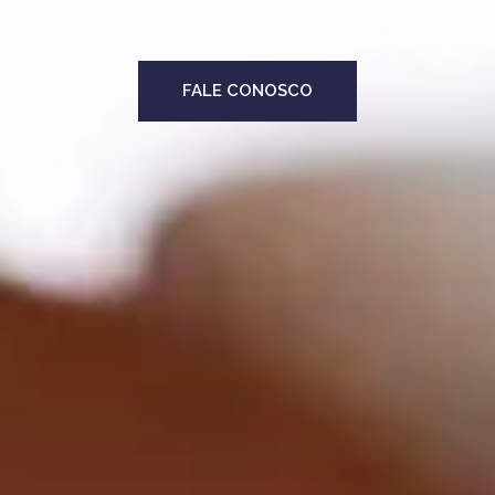
FALE CONOSCO