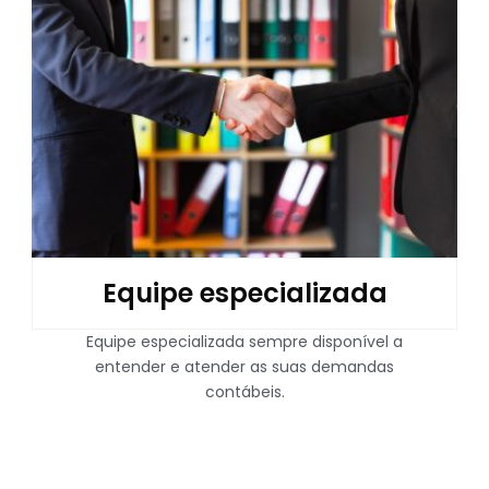
Equipe especializada
Equipe especializada sempre disponível a
entender e atender as suas demandas
contábeis.