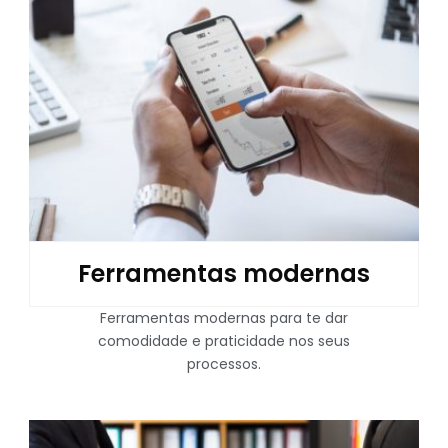
Ferramentas modernas
Ferramentas modernas para te dar
comodidade e praticidade nos seus
processos.