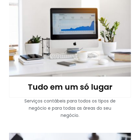
Tudo em um só lugar
Serviços contábeis para todos os tipos de
negócio e para todas as áreas do seu
negócio.