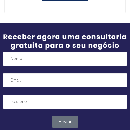
Enviar