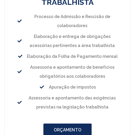
TRABALHISTA
Processo de Admissão e Rescisão de
colaboradores
Elaboração e entrega de obrigações
acessórias pertinentes a área trabalhista
Elaboração da Folha de Pagamento mensal
Assessoria e apontamento de benefícios
obrigatórios aos colaboradores
Apuração de impostos
Assessoria e apontamento das exigências
previstas na legislação trabalhista
ORÇAMENTO