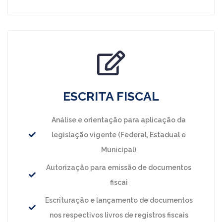
ESCRITA FISCAL
Análise e orientação para aplicação da
legislação vigente (Federal, Estadual e
Municipal)
Autorização para emissão de documentos
fiscai
Escrituração e lançamento de documentos
nos respectivos livros de registros fiscais