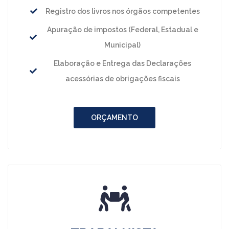
Registro dos livros nos órgãos competentes
Apuração de impostos (Federal, Estadual e
Municipal)
Elaboração e Entrega das Declarações
acessórias de obrigações fiscais
ORÇAMENTO