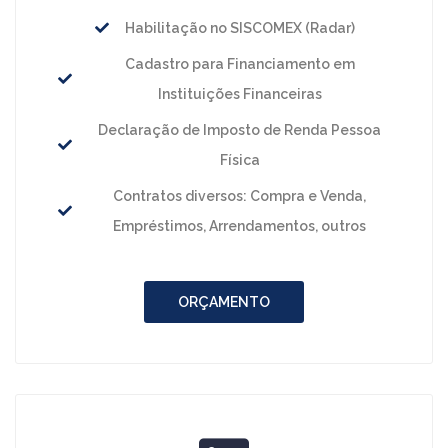
Habilitação no SISCOMEX (Radar)
Cadastro para Financiamento em
Instituições Financeiras
Declaração de Imposto de Renda Pessoa
Física
Contratos diversos: Compra e Venda,
Empréstimos, Arrendamentos, outros
ORÇAMENTO