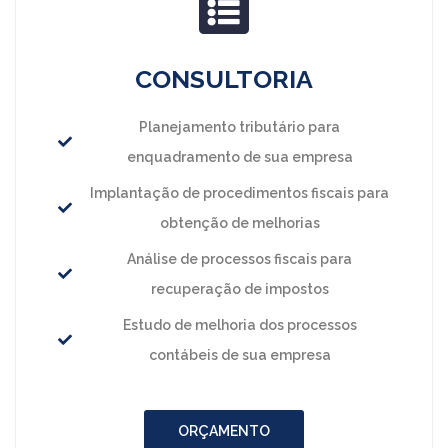
CONSULTORIA
Planejamento tributário para
enquadramento de sua empresa
Implantação de procedimentos fiscais para
obtenção de melhorias
Análise de processos fiscais para
recuperação de impostos
Estudo de melhoria dos processos
contábeis de sua empresa
ORÇAMENTO