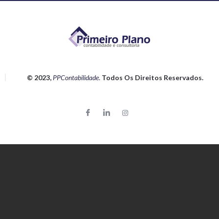
© 2023,
PPContabilidade
.
Todos Os Direitos Reservados.