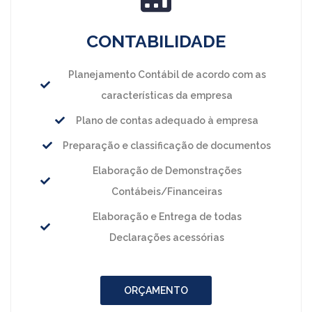
CONTABILIDADE
Planejamento Contábil de acordo com as
características da empresa
Plano de contas adequado à empresa
Preparação e classificação de documentos
Elaboração de Demonstrações
Contábeis/Financeiras
Elaboração e Entrega de todas
Declarações acessórias
ORÇAMENTO