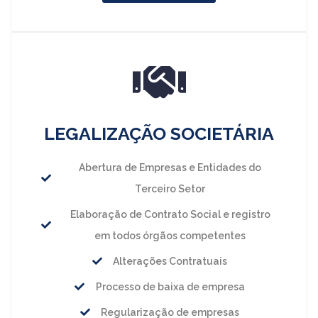
LEGALIZAÇÃO SOCIETÁRIA
Abertura de Empresas e Entidades do
Terceiro Setor
Elaboração de Contrato Social e registro
em todos órgãos competentes
Alterações Contratuais
Processo de baixa de empresa
Regularização de empresas