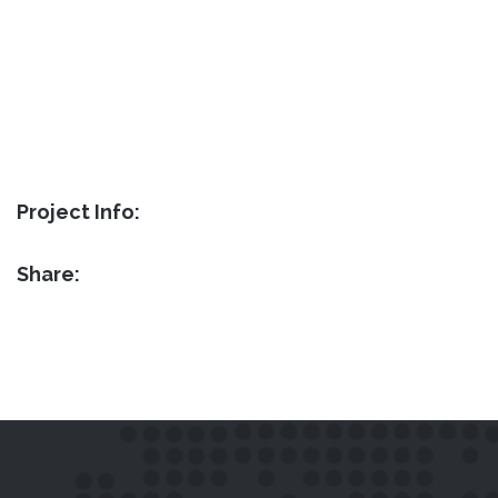
Project Info:
Share: