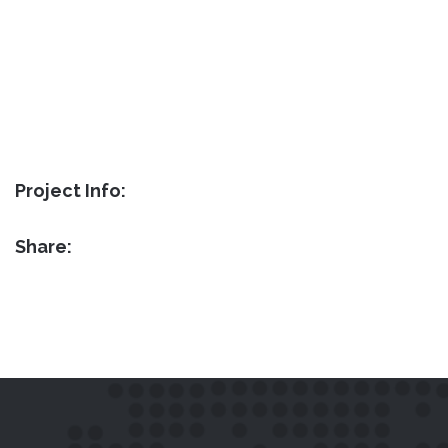
Project Info:
Share: