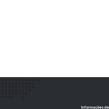
Informações de