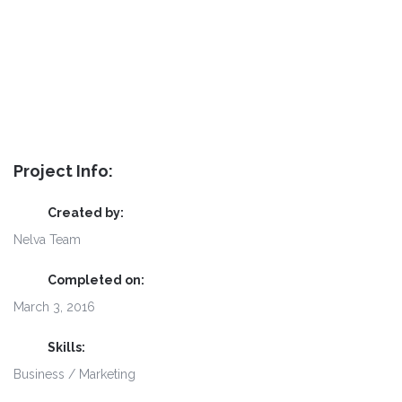
Project Info:
Created by:
Nelva Team
Completed on:
March 3, 2016
Skills:
Business / Marketing