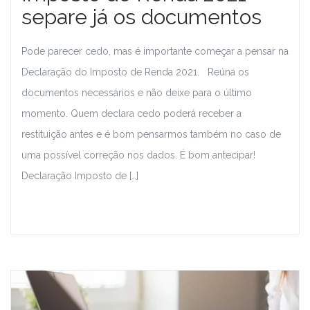
separe já os documentos
Pode parecer cedo, mas é importante começar a pensar na
Declaração do Imposto de Renda 2021. Reúna os
documentos necessários e não deixe para o último
momento. Quem declara cedo poderá receber a
restituição antes e é bom pensarmos também no caso de
uma possível correção nos dados. É bom antecipar!
Declaração Imposto de […]
Leia Mais