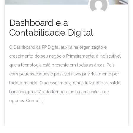
Dashboard e a
Contabilidade Digital
O Dashboard da PP Digital auxilia na organização e
crescimento do seu negócio Primeiramente, é indiscutível
que a tecnologia está presente em todas as áreas. Pois
com poucos cliques é possível navegar virtualmente por
todo o mundo. O acesso imediato nos traz notícias, saldo
bancário, previsão do tempo e uma gama infinita de
opções. Como […]
Leia Mais