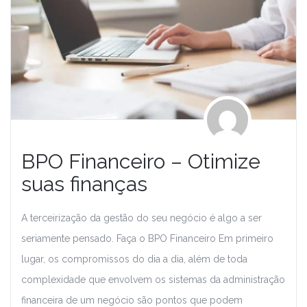
BPO Financeiro – Otimize
suas finanças
A terceirização da gestão do seu negócio é algo a ser
seriamente pensado. Faça o BPO Financeiro Em primeiro
lugar, os compromissos do dia a dia, além de toda
complexidade que envolvem os sistemas da administração
financeira de um negócio são pontos que podem