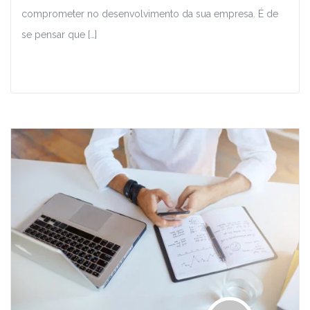
comprometer no desenvolvimento da sua empresa. É de
se pensar que […]
Leia Mais