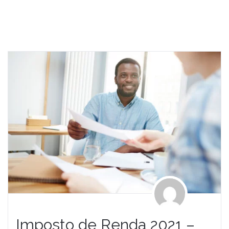
Imposto de Renda 2021 –