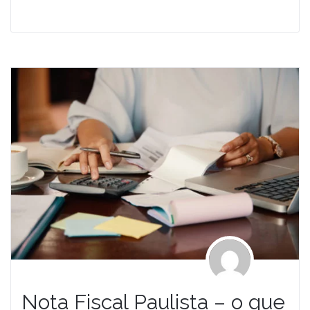
Leia Mais
Nota Fiscal Paulista – o que