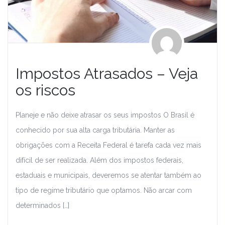
Impostos Atrasados – Veja
os riscos
Planeje e não deixe atrasar os seus impostos O Brasil é
conhecido por sua alta carga tributária. Manter as
obrigações com a Receita Federal é tarefa cada vez mais
difícil de ser realizada. Além dos impostos federais,
estaduais e municipais, deveremos se atentar também ao
tipo de regime tributário que optamos. Não arcar com
determinados […]