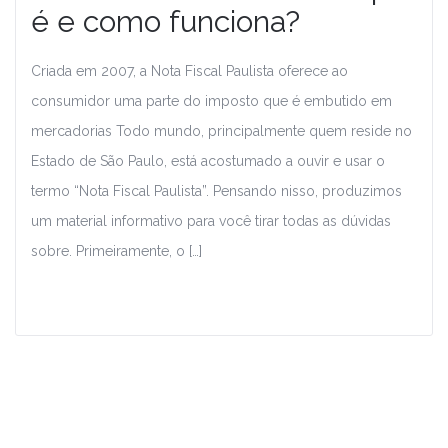
é e como funciona?
Criada em 2007, a Nota Fiscal Paulista oferece ao
consumidor uma parte do imposto que é embutido em
mercadorias Todo mundo, principalmente quem reside no
Estado de São Paulo, está acostumado a ouvir e usar o
termo “Nota Fiscal Paulista”. Pensando nisso, produzimos
um material informativo para você tirar todas as dúvidas
sobre. Primeiramente, o […]
Leia Mais