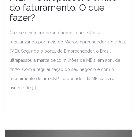
do faturamento. O que
fazer?
Cresce o número de autônomos que estão se
regularizando por meio do Microempreendedor Individual
(MEI). Segundo o portal do Empreendedor, o Brasil
ultrapassou a marca de 10 milhões de MEIs, em abril de
2020. Com a regularização do seu negócio e com o
recebimento de um CNPJ, o portador da MEI passa a
usufruir de […]
Leia Mais