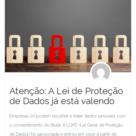
Atenção: A Lei de Proteção
de Dados já está valendo
Empresas só podem recolher e tratar dados pessoais com
o consentimento do titular A LGPD (Lei Geral de Proteção
de Dados) foi sancionada e entrou em vigor a partir do