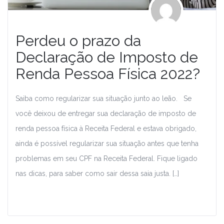
Perdeu o prazo da
Declaração de Imposto de
Renda Pessoa Física 2022?
Saiba como regularizar sua situação junto ao leão. Se
você deixou de entregar sua declaração de imposto de
renda pessoa física à Receita Federal e estava obrigado,
ainda é possível regularizar sua situação antes que tenha
problemas em seu CPF na Receita Federal. Fique ligado
nas dicas, para saber como sair dessa saia justa. […]
Leia Mais