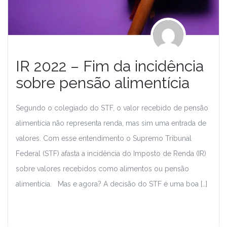
IR 2022 – Fim da incidência
sobre pensão alimentícia
Segundo o colegiado do STF, o valor recebido de pensão
alimentícia não representa renda, mas sim uma entrada de
valores. Com esse entendimento o Supremo Tribunal
Federal (STF) afasta a incidência do Imposto de Renda (IR)
sobre valores recebidos como alimentos ou pensão
alimentícia. Mas e agora? A decisão do STF é uma boa […]
Leia Mais