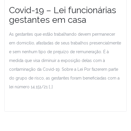
Covid-19 – Lei funcionárias
gestantes em casa
As gestantes que estão trabalhando devem permanecer
em domicílio, afastadas de seus trabalhos presencialmente
e sem nenhum tipo de prejuízo de remuneração. É à
medida que visa diminuir a exposição delas com à
contaminação da Covid-19. Sobre a Lei Por fazerem parte
do grupo de risco, as gestantes foram beneficiadas com a
lei número 14.151/21 […]
Leia Mais