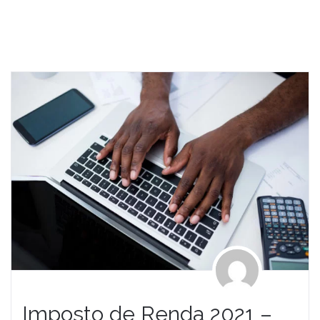
Imposto de Renda 2021 –