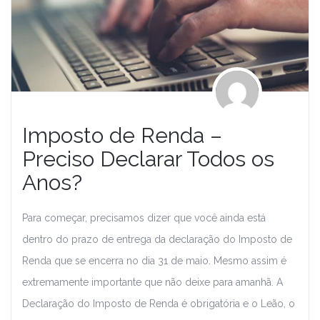
Imposto de Renda –
Preciso Declarar Todos os
Anos?
Para começar, precisamos dizer que você ainda está
dentro do prazo de entrega da declaração do Imposto de
Renda que se encerra no dia 31 de maio. Mesmo assim é
extremamente importante que não deixe para amanhã. A
Declaração do Imposto de Renda é obrigatória e o Leão, o