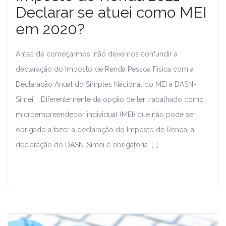
Declarar se atuei como MEI
em 2020?
Antes de começarmos, não devemos confundir a
declaração do Imposto de Renda Pessoa Física com a
Declaração Anual do Simples Nacional do MEI a DASN-
Simei. Diferentemente da opção de ter trabalhado como
microempreendedor individual (MEI) que não pode ser
obrigado a fazer a declaração do Imposto de Renda, a
declaração do DASN-Simei é obrigatória. […]
Leia Mais