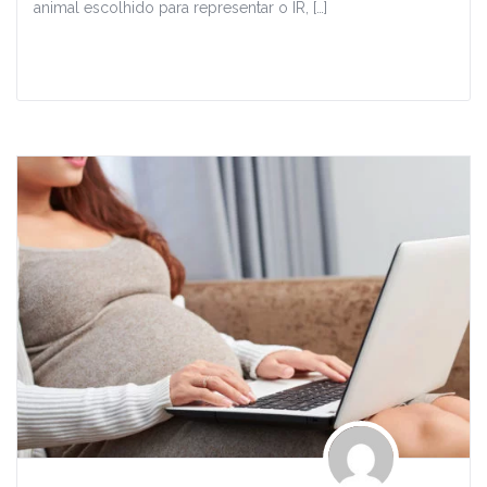
animal escolhido para representar o IR, […]
Leia Mais