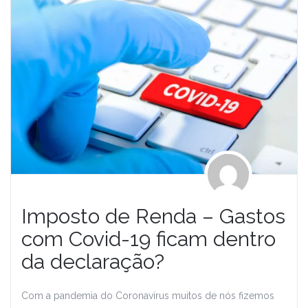
Imposto de Renda – Gastos
com Covid-19 ficam dentro
da declaração?
Com a pandemia do Coronavírus muitos de nós fizemos