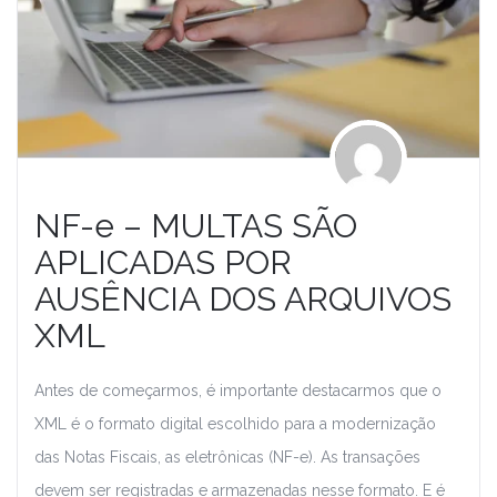
NF-e – MULTAS SÃO
APLICADAS POR
AUSÊNCIA DOS ARQUIVOS
XML
Antes de começarmos, é importante destacarmos que o
XML é o formato digital escolhido para a modernização
das Notas Fiscais, as eletrônicas (NF-e). As transações
devem ser registradas e armazenadas nesse formato. E é