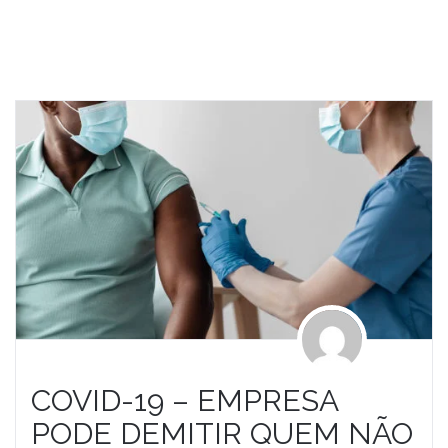
COVID-19 – EMPRESA
PODE DEMITIR QUEM NÃO