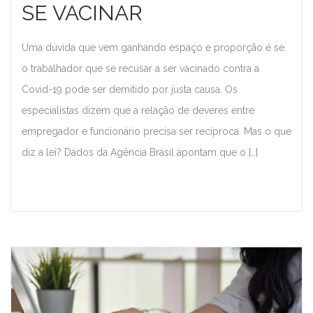
SE VACINAR
Uma dúvida que vem ganhando espaço e proporção é se
o trabalhador que se recusar a ser vacinado contra a
Covid-19 pode ser demitido por justa causa. Os
especialistas dizem que a relação de deveres entre
empregador e funcionário precisa ser recíproca. Mas o que
diz a lei? Dados da Agência Brasil apontam que o […]
Leia Mais