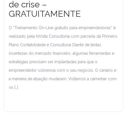
de crise –
GRATUITAMENTE
O “Treinamento On-Line gratuito para empreendedores” é
realizado pela InVista Consultoria com parceria da Primeiro
Plano Contabilidade e Consultoria Diante de tantas
incertezas do mercado financeiro, algumas ferramentas e
estratégias precisam ser implantadas para que o
empreendedor sobreviva com o seu negócio. O cenário e
a maneira de atuação mudaram. Voltamos a caminhar com
os […]
Leia Mais