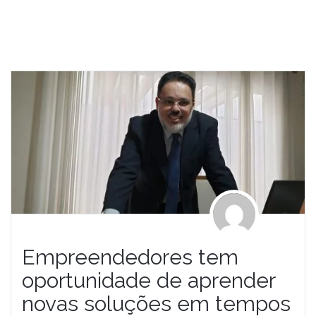
Empreendedores tem
oportunidade de aprender
novas soluções em tempos