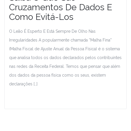
Cruzamentos De Dados E
Como Evitá-Los
O Leão É Esperto E Está Sempre De Olho Nas
Irregularidades A popularmente chamada “Malha Fina”
(Malha Fiscal de Ajuste Anual da Pessoa Física) é o sistema
que analisa todos os dados declarados pelos contribuintes
nas redes da Receita Federal. Temos que pensar que além
dos dados da pessoa física como os seus, existem
declarações […]
Leia Mais