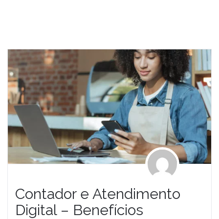
Contador e Atendimento
Digital – Benefícios