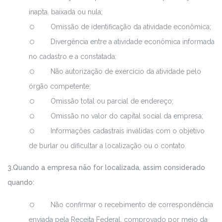
inapta, baixada ou nula;
Omissão de identificação da atividade econômica;
Divergência entre a atividade econômica informada
no cadastro e a constatada;
Não autorização de exercício da atividade pelo
órgão competente;
Omissão total ou parcial de endereço;
Omissão no valor do capital social da empresa;
Informações cadastrais inválidas com o objetivo
de burlar ou dificultar a localização ou o contato.
3.Quando a empresa não for localizada, assim considerado
quando:
Não confirmar o recebimento de correspondência
enviada pela Receita Federal, comprovado por meio da