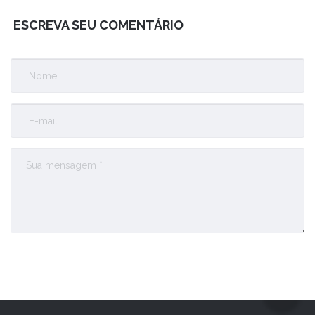
ESCREVA SEU COMENTÁRIO
Enviar Comentário