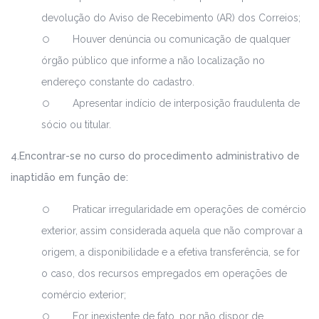
devolução do Aviso de Recebimento (AR) dos Correios;
Houver denúncia ou comunicação de qualquer
órgão público que informe a não localização no
endereço constante do cadastro.
Apresentar indício de interposição fraudulenta de
sócio ou titular.
4.Encontrar-se no curso do procedimento administrativo de
inaptidão em função de:
Praticar irregularidade em operações de comércio
exterior, assim considerada aquela que não comprovar a
origem, a disponibilidade e a efetiva transferência, se for
o caso, dos recursos empregados em operações de
comércio exterior;
For inexistente de fato, por não dispor de