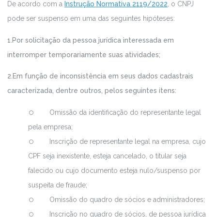
De acordo com a
Instrução Normativa 2119/2022
, o CNPJ
pode ser suspenso em uma das seguintes hipóteses:
1.Por solicitação da pessoa jurídica interessada em
interromper temporariamente suas atividades;
2.Em função de inconsistência em seus dados cadastrais
caracterizada, dentre outros, pelos seguintes itens:
Omissão da identificação do representante legal
pela empresa;
Inscrição de representante legal na empresa, cujo
CPF seja inexistente, esteja cancelado, o titular seja
falecido ou cujo documento esteja nulo/suspenso por
suspeita de fraude;
Omissão do quadro de sócios e administradores;
Inscrição no quadro de sócios, de pessoa jurídica