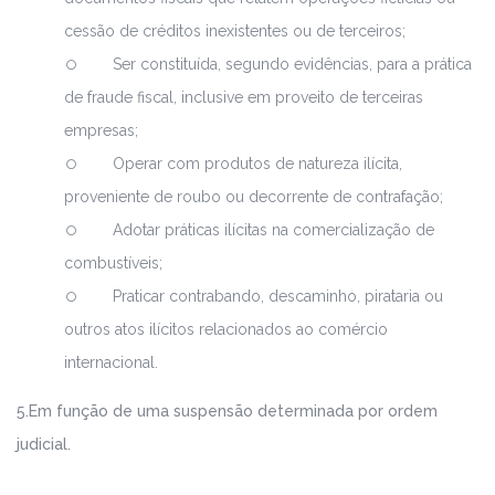
cessão de créditos inexistentes ou de terceiros;
Ser constituída, segundo evidências, para a prática
de fraude fiscal, inclusive em proveito de terceiras
empresas;
Operar com produtos de natureza ilícita,
proveniente de roubo ou decorrente de contrafação;
Adotar práticas ilícitas na comercialização de
combustíveis;
Praticar contrabando, descaminho, pirataria ou
outros atos ilícitos relacionados ao comércio
internacional.
5.Em função de uma suspensão determinada por ordem
judicial.