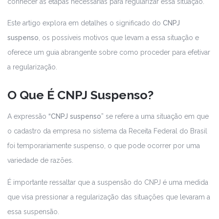
conhecer as etapas necessárias para regularizar essa situação.
Este artigo explora em detalhes o significado do
CNPJ
suspenso
, os possíveis motivos que levam a essa situação e
oferece um guia abrangente sobre como proceder para efetivar
a regularização.
O Que É CNPJ Suspenso?
A expressão
“CNPJ suspenso”
se refere a uma situação em que
o cadastro da empresa no sistema da Receita Federal do Brasil
foi temporariamente suspenso, o que pode ocorrer por uma
variedade de razões.
É importante ressaltar que a suspensão do CNPJ é uma medida
que visa pressionar a regularização das situações que levaram a
essa suspensão.