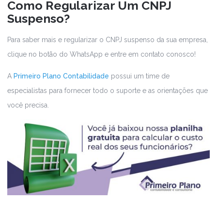
Como Regularizar Um CNPJ
Suspenso?
Para saber mais e regularizar o CNPJ suspenso da sua empresa,
clique no botão do WhatsApp e entre em contato conosco!
A
Primeiro Plano Contabilidade
possui um time de
especialistas para fornecer todo o suporte e as orientações que
você precisa.