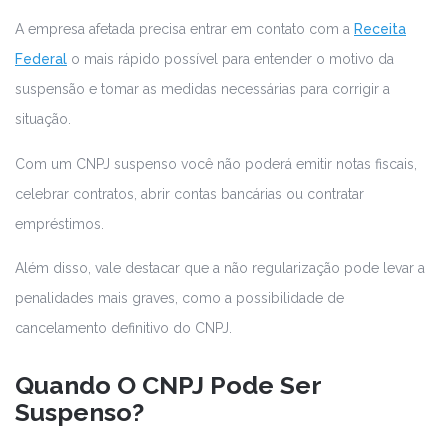
A empresa afetada precisa entrar em contato com a
Receita
Federal
o mais rápido possível para entender o motivo da
suspensão e tomar as medidas necessárias para corrigir a
situação.
Com um CNPJ suspenso você não poderá emitir notas fiscais,
celebrar contratos, abrir contas bancárias ou contratar
empréstimos.
Além disso, vale destacar que a não regularização pode levar a
penalidades mais graves, como a possibilidade de
cancelamento definitivo do CNPJ.
Quando O CNPJ Pode Ser
Suspenso?