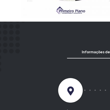
Informações de