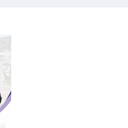
Enviar Comentário