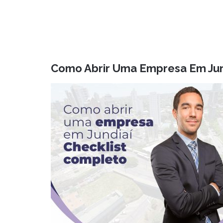
Como Abrir Uma Empresa Em Jun