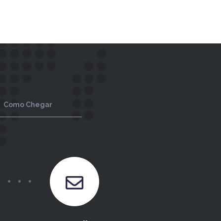
Como Chegar