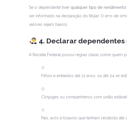
Se o dependente tiver
qualquer tipo de rendimento 
ser informado na declaração do titular. O erro de o
valores sejam baixos.
4. Declarar dependentes
A Receita Federal possui regras claras sobre quem 
Filhos e enteados até 21 anos, ou até 24 se es
Cônjuges ou companheiros com união estável
Pais, avós e bisavós que tenham recebido até