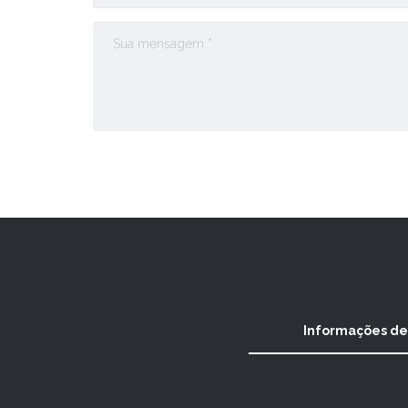
Informações de