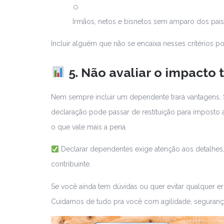
Irmãos, netos e bisnetos sem amparo dos pais,
Incluir alguém que não se encaixa nesses critérios 
5. Não avaliar o impacto t
Nem sempre incluir um dependente trará vantagens. S
declaração pode passar de restituição para imposto a
o que vale mais a pena.
Declarar dependentes exige atenção aos detalhes, 
contribuinte.
Se você ainda tem dúvidas ou quer evitar qualquer e
Cuidamos de tudo pra você com agilidade, segurança