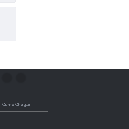
Como Chegar