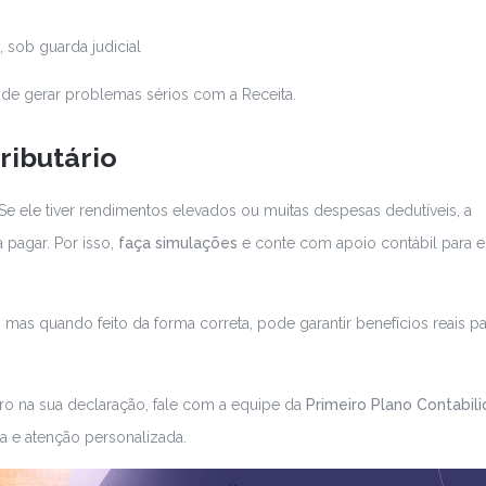
 sob guarda judicial
pode gerar problemas sérios com a Receita.
ributário
e ele tiver rendimentos elevados ou muitas despesas dedutíveis, a
 pagar. Por isso,
faça simulações
e conte com apoio contábil para 
mas quando feito da forma correta, pode garantir benefícios reais pa
rro na sua declaração, fale com a equipe da
Primeiro Plano Contabil
 e atenção personalizada.