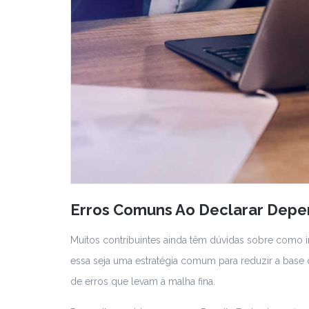
Erros Comuns Ao Declarar Dep
Muitos contribuintes ainda têm dúvidas sobre como 
essa seja uma estratégia comum para reduzir a base d
de erros que levam à malha fina.