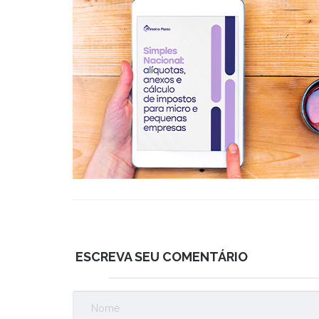
ESCREVA SEU COMENTÁRIO