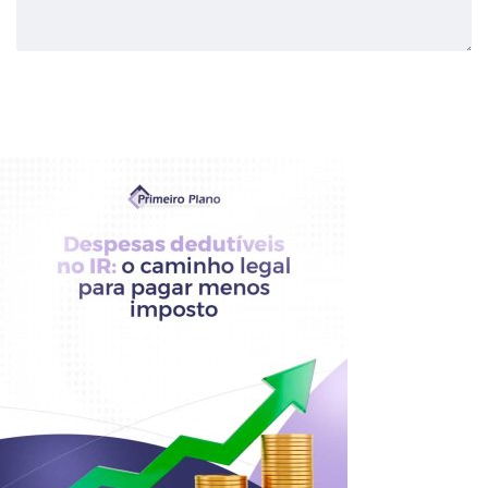
Enviar Comentário