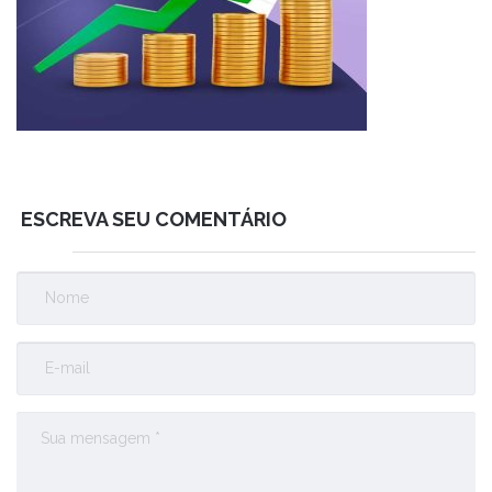
ESCREVA SEU COMENTÁRIO