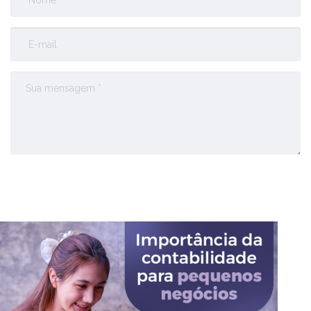
Enviar Comentário