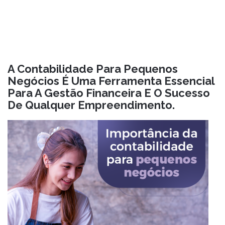
A Contabilidade Para Pequenos
Negócios É Uma Ferramenta Essencial
Para A Gestão Financeira E O Sucesso
De Qualquer Empreendimento.