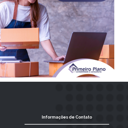
Informações de Contato