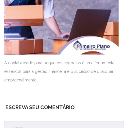
A contabilidade para pequenos negócios é uma ferramenta
essencial para a gestão financeira e o sucesso de qualquer
empreendimento.
ESCREVA SEU COMENTÁRIO