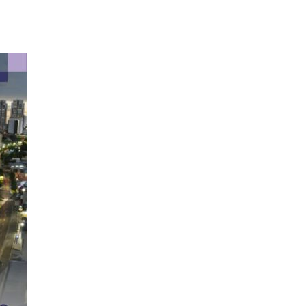
Enviar Comentário