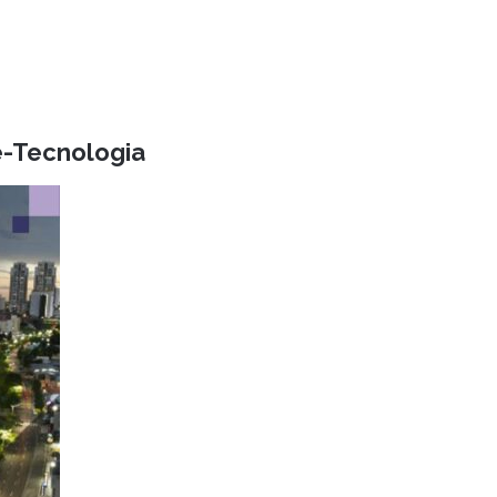
-Tecnologia