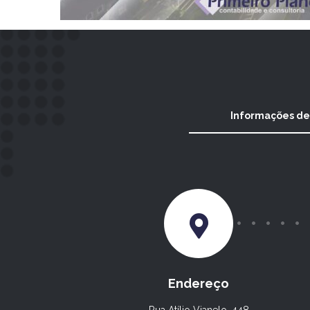
Informações de
Endereço