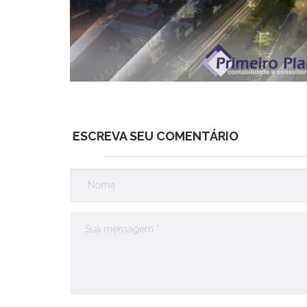
ESCREVA SEU COMENTÁRIO