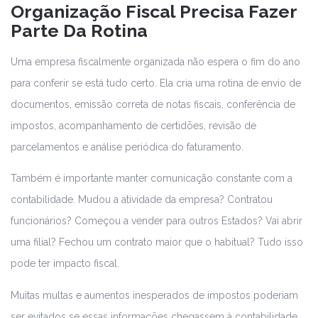
Organização Fiscal Precisa Fazer
Parte Da Rotina
Uma empresa fiscalmente organizada não espera o fim do ano
para conferir se está tudo certo. Ela cria uma rotina de envio de
documentos, emissão correta de notas fiscais, conferência de
impostos, acompanhamento de certidões, revisão de
parcelamentos e análise periódica do faturamento.
Também é importante manter comunicação constante com a
contabilidade. Mudou a atividade da empresa? Contratou
funcionários? Começou a vender para outros Estados? Vai abrir
uma filial? Fechou um contrato maior que o habitual? Tudo isso
pode ter impacto fiscal.
Muitas multas e aumentos inesperados de impostos poderiam
ser evitados se essas informações chegassem à contabilidade