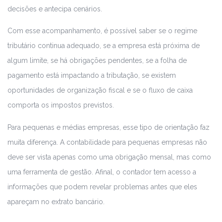
decisões e antecipa cenários.
Com esse acompanhamento, é possível saber se o regime
tributário continua adequado, se a empresa está próxima de
algum limite, se há obrigações pendentes, se a folha de
pagamento está impactando a tributação, se existem
oportunidades de organização fiscal e se o fluxo de caixa
comporta os impostos previstos.
Para pequenas e médias empresas, esse tipo de orientação faz
muita diferença. A contabilidade para pequenas empresas não
deve ser vista apenas como uma obrigação mensal, mas como
uma ferramenta de gestão. Afinal, o contador tem acesso a
informações que podem revelar problemas antes que eles
apareçam no extrato bancário.