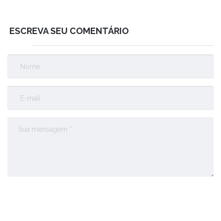
ESCREVA SEU COMENTÁRIO
Enviar Comentário