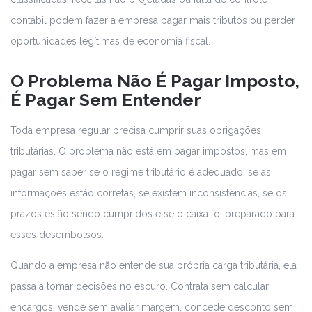
contábil podem fazer a empresa pagar mais tributos ou perder
oportunidades legítimas de economia fiscal.
O Problema Não É Pagar Imposto,
É Pagar Sem Entender
Toda empresa regular precisa cumprir suas obrigações
tributárias. O problema não está em pagar impostos, mas em
pagar sem saber se o regime tributário é adequado, se as
informações estão corretas, se existem inconsistências, se os
prazos estão sendo cumpridos e se o caixa foi preparado para
esses desembolsos.
Quando a empresa não entende sua própria carga tributária, ela
passa a tomar decisões no escuro. Contrata sem calcular
encargos, vende sem avaliar margem, concede desconto sem