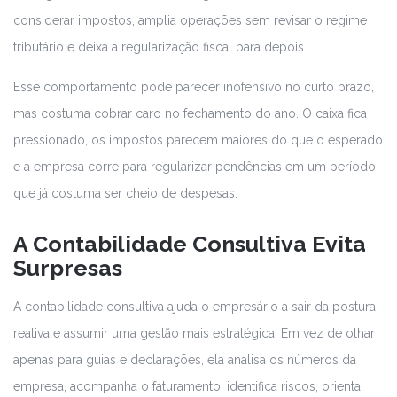
considerar impostos, amplia operações sem revisar o regime
tributário e deixa a regularização fiscal para depois.
Esse comportamento pode parecer inofensivo no curto prazo,
mas costuma cobrar caro no fechamento do ano. O caixa fica
pressionado, os impostos parecem maiores do que o esperado
e a empresa corre para regularizar pendências em um período
que já costuma ser cheio de despesas.
A Contabilidade Consultiva Evita
Surpresas
A contabilidade consultiva ajuda o empresário a sair da postura
reativa e assumir uma gestão mais estratégica. Em vez de olhar
apenas para guias e declarações, ela analisa os números da
empresa, acompanha o faturamento, identifica riscos, orienta