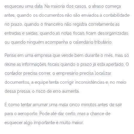
esqueceu uma data. Na maioria dos casos, o atraso começa
antes, quando os documentos não são enviados à contabilidade
no prazo, quando o financeiro não registra corretamente as
entradas e saídas, quando as notas fiscais ficam desorganizadas
ou quando ninguém acompanha o calendário tributário.
Pense em uma empresa que vende bem durante o mês, mas só
reúne as informações fiscais quando o prazo já está apertado. O
contador precisa correr, o empresário precisa localizar
documentos, a equipe tenta corrigir inconsistências e, no meio
dessa pressa, o risco de erro aumenta.
É como tentar arrumar uma mala cinco minutos antes de sair
para o aeroporto. Pode até dar certo, mas a chance de
esquecer algo importante é muito maior.