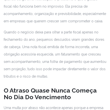
fiscal não funciona bem no improviso. Ela precisa de
acompanhamento, organização e previsibilidade, especialmente
em empresas que querem crescer sem comprometer o caixa.
Quando o negócio deixa para olhar a parte fiscal apenas no
fechamento do ano, pequenos descuidos viram grandes dores
de cabeça. Uma nota fiscal emitida de forma incorreta, uma
obrigação acessória esquecida, um faturamento que cresceu
sem acompanhamento, uma folha de pagamento que aumentou
sem projeção, tudo isso pode impactar diretamente o valor dos
tributos e o risco de multas.
O Atraso Quase Nunca Começa
No Dia Do Vencimento
Uma multa por atraso não acontece apenas porque a empresa