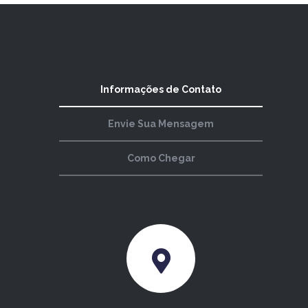
Informações de Contato
Envie Sua Mensagem
Como Chegar