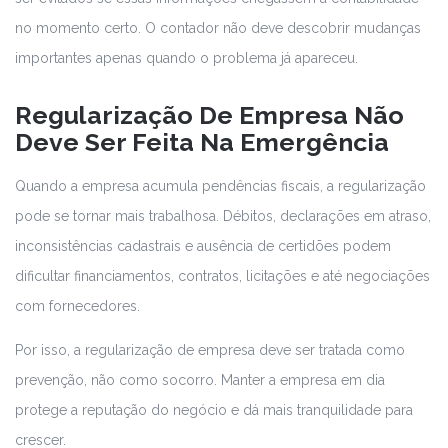
no momento certo. O contador não deve descobrir mudanças
importantes apenas quando o problema já apareceu.
Regularização De Empresa Não
Deve Ser Feita Na Emergência
Quando a empresa acumula pendências fiscais, a regularização
pode se tornar mais trabalhosa. Débitos, declarações em atraso,
inconsistências cadastrais e ausência de certidões podem
dificultar financiamentos, contratos, licitações e até negociações
com fornecedores.
Por isso, a regularização de empresa deve ser tratada como
prevenção, não como socorro. Manter a empresa em dia
protege a reputação do negócio e dá mais tranquilidade para
crescer.