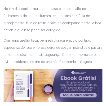
No fim das contas, multa por atraso e imposto alto no
fechamento do ano costumam ter a mesma raiz, falta de
planejamento, falta de rotina e falta de acompanhamento. A boa
notícia é que isso pode ser corrigido.
Com uma gestão fiscal bem estruturada e apoio contábil
especializado, sua empresa deixa de apagar incêndios e passa a
tomar decisões com mais segurança. O melhor momento para
evitar problemas no fim do ano não é dezembro, é agora.