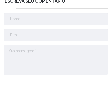
ESCREVA SEU COMENTÁRIO
Enviar Comentário