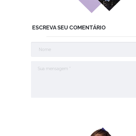
ESCREVA SEU COMENTÁRIO