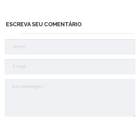
ESCREVA SEU COMENTÁRIO
Enviar Comentário