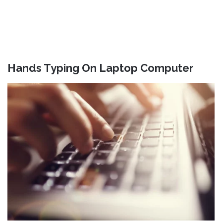
Hands Typing On Laptop Computer