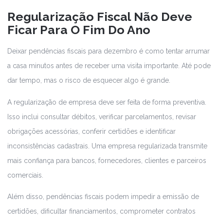
Regularização Fiscal Não Deve
Ficar Para O Fim Do Ano
Deixar pendências fiscais para dezembro é como tentar arrumar
a casa minutos antes de receber uma visita importante. Até pode
dar tempo, mas o risco de esquecer algo é grande.
A regularização de empresa deve ser feita de forma preventiva.
Isso inclui consultar débitos, verificar parcelamentos, revisar
obrigações acessórias, conferir certidões e identificar
inconsistências cadastrais. Uma empresa regularizada transmite
mais confiança para bancos, fornecedores, clientes e parceiros
comerciais.
Além disso, pendências fiscais podem impedir a emissão de
certidões, dificultar financiamentos, comprometer contratos