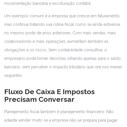
movimentação bancária e escrituração contábil.
Um exemplo comum é a empresa que cresce em faturamento,
mas continua tratando sua rotina fiscal como se ainda estivesse
no mesmo porte de anos anteriores. Com mais vendas, mais
colaboradores e mais operações, aumentam também as
obrigações e os riscos. Sem contabilidade consultiva, o
empresário pode tomar decisões olhando apenas para o saldo
bancário, sem perceber o impacto tributário que virá nos meses
seguintes.
Fluxo De Caixa E Impostos
Precisam Conversar
Planejamento fiscal também é planejamento financeiro. Não
adianta vender muito se a empresa não se prepara para pagar