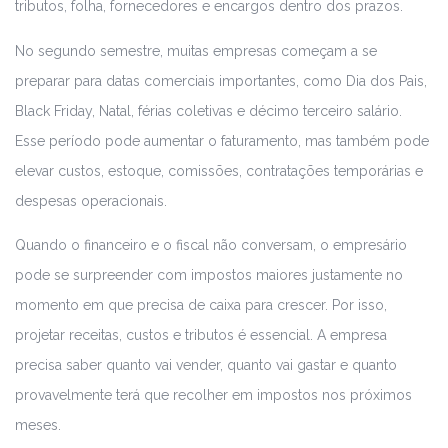
tributos, folha, fornecedores e encargos dentro dos prazos.
No segundo semestre, muitas empresas começam a se
preparar para datas comerciais importantes, como Dia dos Pais,
Black Friday, Natal, férias coletivas e décimo terceiro salário.
Esse período pode aumentar o faturamento, mas também pode
elevar custos, estoque, comissões, contratações temporárias e
despesas operacionais.
Quando o financeiro e o fiscal não conversam, o empresário
pode se surpreender com impostos maiores justamente no
momento em que precisa de caixa para crescer. Por isso,
projetar receitas, custos e tributos é essencial. A empresa
precisa saber quanto vai vender, quanto vai gastar e quanto
provavelmente terá que recolher em impostos nos próximos
meses.