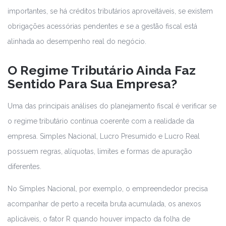
importantes, se há créditos tributários aproveitáveis, se existem
obrigações acessórias pendentes e se a gestão fiscal está
alinhada ao desempenho real do negócio.
O Regime Tributário Ainda Faz
Sentido Para Sua Empresa?
Uma das principais análises do planejamento fiscal é verificar se
o regime tributário continua coerente com a realidade da
empresa. Simples Nacional, Lucro Presumido e Lucro Real
possuem regras, alíquotas, limites e formas de apuração
diferentes.
No Simples Nacional, por exemplo, o empreendedor precisa
acompanhar de perto a receita bruta acumulada, os anexos
aplicáveis, o fator R quando houver impacto da folha de