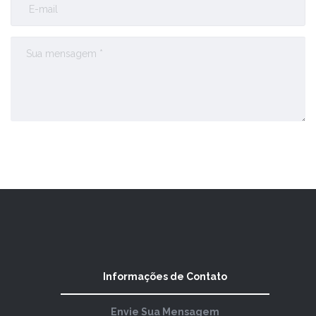
Enviar Comentário
Informações de Contato
Envie Sua Mensagem