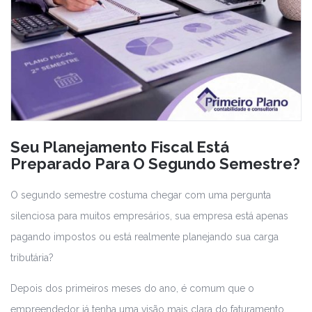
Seu Planejamento Fiscal Está
Preparado Para O Segundo Semestre?
O segundo semestre costuma chegar com uma pergunta
silenciosa para muitos empresários, sua empresa está apenas
pagando impostos ou está realmente planejando sua carga
tributária?
Depois dos primeiros meses do ano, é comum que o
empreendedor já tenha uma visão mais clara do faturamento,