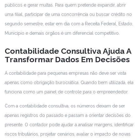
públicos e gerar multas. Para quem pretende expandir, abrir
uma filial, participar de uma concorrência ou buscar crédito no
segundo semestre, estar em dia com a Receita Federal, Estado,
Município e demais órgãos é um diferencial competitivo.
Contabilidade Consultiva Ajuda A
Transformar Dados Em Decisões
A contabilidade para pequenas empresas não deve ser vista
apenas como obrigação burocrática. Quando bem utilizada, ela
funciona como um painel de controle para o empreendedor.
Com a contabilidade consultiva, os números deixam de ser
apenas registros do passado e passam a orientar decisões do
presente. O contador pode ajudar a analisar margens, identificar
riscos tributários, projetar cenários, avaliar o impacto de novas