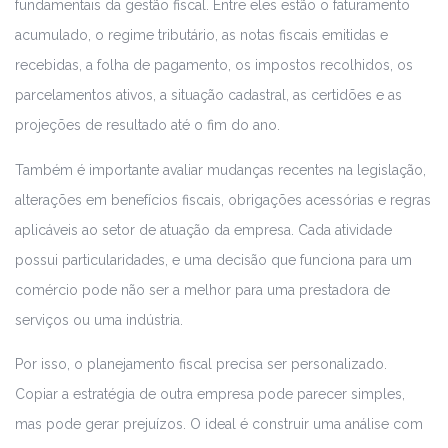
fundamentais da gestão fiscal. Entre eles estão o faturamento
acumulado, o regime tributário, as notas fiscais emitidas e
recebidas, a folha de pagamento, os impostos recolhidos, os
parcelamentos ativos, a situação cadastral, as certidões e as
projeções de resultado até o fim do ano.
Também é importante avaliar mudanças recentes na legislação,
alterações em benefícios fiscais, obrigações acessórias e regras
aplicáveis ao setor de atuação da empresa. Cada atividade
possui particularidades, e uma decisão que funciona para um
comércio pode não ser a melhor para uma prestadora de
serviços ou uma indústria.
Por isso, o planejamento fiscal precisa ser personalizado.
Copiar a estratégia de outra empresa pode parecer simples,
mas pode gerar prejuízos. O ideal é construir uma análise com