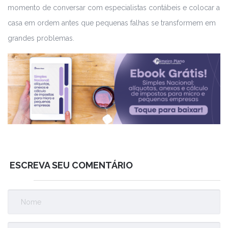
momento de conversar com especialistas contábeis e colocar a
casa em ordem antes que pequenas falhas se transformem em
grandes problemas.
ESCREVA SEU COMENTÁRIO