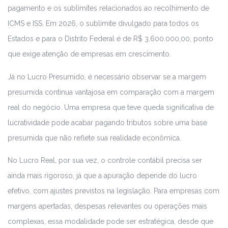
pagamento e os sublimites relacionados ao recolhimento de
ICMS e ISS. Em 2026, o sublimite divulgado para todos os
Estados e para o Distrito Federal é de R$ 3.600.000,00, ponto
que exige atenção de empresas em crescimento.
Já no Lucro Presumido, é necessário observar se a margem
presumida continua vantajosa em comparação com a margem
real do negócio. Uma empresa que teve queda significativa de
lucratividade pode acabar pagando tributos sobre uma base
presumida que não reflete sua realidade econômica.
No Lucro Real, por sua vez, o controle contábil precisa ser
ainda mais rigoroso, já que a apuração depende do lucro
efetivo, com ajustes previstos na legislação. Para empresas com
margens apertadas, despesas relevantes ou operações mais
complexas, essa modalidade pode ser estratégica, desde que