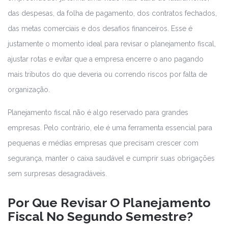
das despesas, da folha de pagamento, dos contratos fechados,
das metas comerciais e dos desafios financeiros. Esse é
justamente o momento ideal para revisar o planejamento fiscal,
ajustar rotas e evitar que a empresa encerre o ano pagando
mais tributos do que deveria ou correndo riscos por falta de
organização.
Planejamento fiscal não é algo reservado para grandes
empresas. Pelo contrário, ele é uma ferramenta essencial para
pequenas e médias empresas que precisam crescer com
segurança, manter o caixa saudável e cumprir suas obrigações
sem surpresas desagradáveis.
Por Que Revisar O Planejamento
Fiscal No Segundo Semestre?