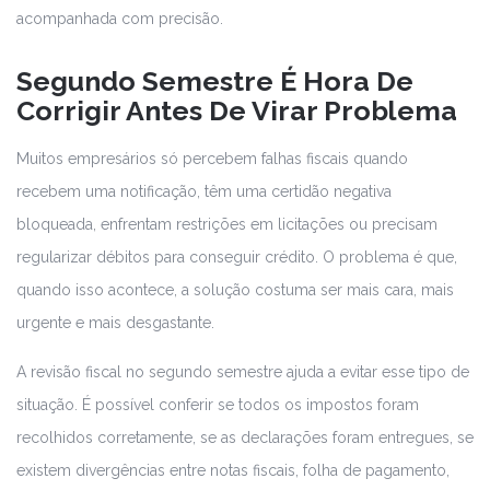
acompanhada com precisão.
Segundo Semestre É Hora De
Corrigir Antes De Virar Problema
Muitos empresários só percebem falhas fiscais quando
recebem uma notificação, têm uma certidão negativa
bloqueada, enfrentam restrições em licitações ou precisam
regularizar débitos para conseguir crédito. O problema é que,
quando isso acontece, a solução costuma ser mais cara, mais
urgente e mais desgastante.
A revisão fiscal no segundo semestre ajuda a evitar esse tipo de
situação. É possível conferir se todos os impostos foram
recolhidos corretamente, se as declarações foram entregues, se
existem divergências entre notas fiscais, folha de pagamento,