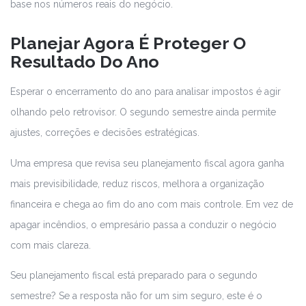
base nos números reais do negócio.
Planejar Agora É Proteger O
Resultado Do Ano
Esperar o encerramento do ano para analisar impostos é agir
olhando pelo retrovisor. O segundo semestre ainda permite
ajustes, correções e decisões estratégicas.
Uma empresa que revisa seu planejamento fiscal agora ganha
mais previsibilidade, reduz riscos, melhora a organização
financeira e chega ao fim do ano com mais controle. Em vez de
apagar incêndios, o empresário passa a conduzir o negócio
com mais clareza.
Seu planejamento fiscal está preparado para o segundo
semestre? Se a resposta não for um sim seguro, este é o