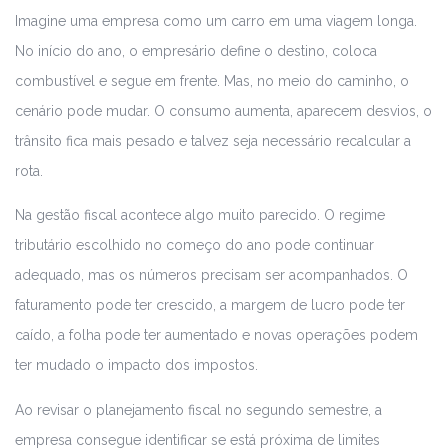
Imagine uma empresa como um carro em uma viagem longa.
No início do ano, o empresário define o destino, coloca
combustível e segue em frente. Mas, no meio do caminho, o
cenário pode mudar. O consumo aumenta, aparecem desvios, o
trânsito fica mais pesado e talvez seja necessário recalcular a
rota.
Na gestão fiscal acontece algo muito parecido. O regime
tributário escolhido no começo do ano pode continuar
adequado, mas os números precisam ser acompanhados. O
faturamento pode ter crescido, a margem de lucro pode ter
caído, a folha pode ter aumentado e novas operações podem
ter mudado o impacto dos impostos.
Ao revisar o planejamento fiscal no segundo semestre, a
empresa consegue identificar se está próxima de limites