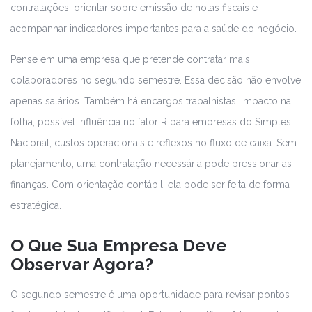
contratações, orientar sobre emissão de notas fiscais e
acompanhar indicadores importantes para a saúde do negócio.
Pense em uma empresa que pretende contratar mais
colaboradores no segundo semestre. Essa decisão não envolve
apenas salários. Também há encargos trabalhistas, impacto na
folha, possível influência no fator R para empresas do Simples
Nacional, custos operacionais e reflexos no fluxo de caixa. Sem
planejamento, uma contratação necessária pode pressionar as
finanças. Com orientação contábil, ela pode ser feita de forma
estratégica.
O Que Sua Empresa Deve
Observar Agora?
O segundo semestre é uma oportunidade para revisar pontos