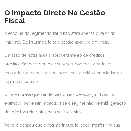
O Impacto Direto Na Gestão
Fiscal
A escolha do regime tributário não afeta apenas o valor do
imposto. Ela influencia toda a gestão fiscal da empresa.
Emissão de notas fiscais, aproveitamento de créditos,
precificação de produtos e serviços, competitividade no
mercado e até decisões de investimento estão conectadas ao
regime escolhido.
Uma empresa que vende para outras pessoas jurídicas, por
exemplo, pode ser impactada se o regime não permitir geração
de créditos relevantes para seus clientes.
Você já pensou que o regime tributário pode interferir na sua