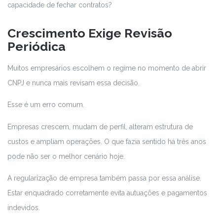
capacidade de fechar contratos?
Crescimento Exige Revisão
Periódica
Muitos empresários escolhem o regime no momento de abrir
CNPJ e nunca mais revisam essa decisão.
Esse é um erro comum.
Empresas crescem, mudam de perfil, alteram estrutura de
custos e ampliam operações. O que fazia sentido há três anos
pode não ser o melhor cenário hoje.
A regularização de empresa também passa por essa análise.
Estar enquadrado corretamente evita autuações e pagamentos
indevidos.