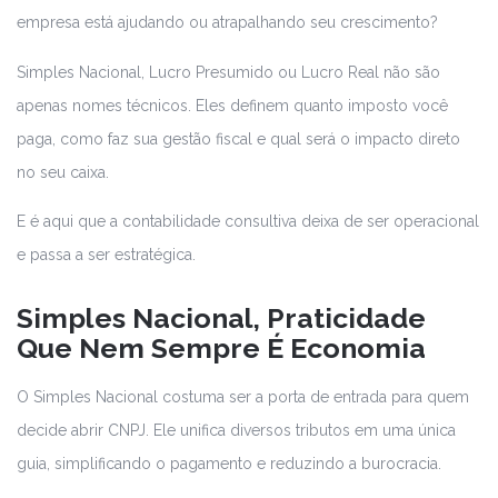
empresa está ajudando ou atrapalhando seu crescimento?
Simples Nacional, Lucro Presumido ou Lucro Real não são
apenas nomes técnicos. Eles definem quanto imposto você
paga, como faz sua gestão fiscal e qual será o impacto direto
no seu caixa.
E é aqui que a contabilidade consultiva deixa de ser operacional
e passa a ser estratégica.
Simples Nacional, Praticidade
Que Nem Sempre É Economia
O Simples Nacional costuma ser a porta de entrada para quem
decide abrir CNPJ. Ele unifica diversos tributos em uma única
guia, simplificando o pagamento e reduzindo a burocracia.