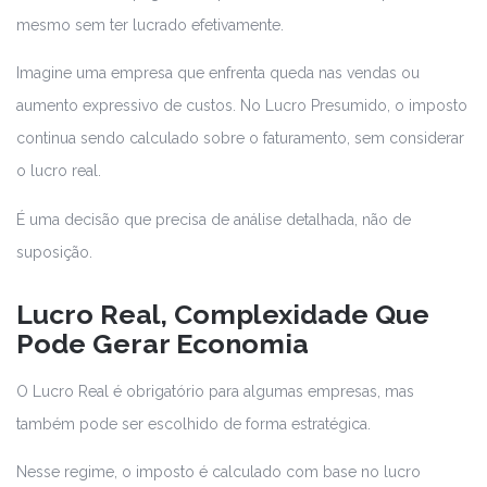
mesmo sem ter lucrado efetivamente.
Imagine uma empresa que enfrenta queda nas vendas ou
aumento expressivo de custos. No Lucro Presumido, o imposto
continua sendo calculado sobre o faturamento, sem considerar
o lucro real.
É uma decisão que precisa de análise detalhada, não de
suposição.
Lucro Real, Complexidade Que
Pode Gerar Economia
O Lucro Real é obrigatório para algumas empresas, mas
também pode ser escolhido de forma estratégica.
Nesse regime, o imposto é calculado com base no lucro