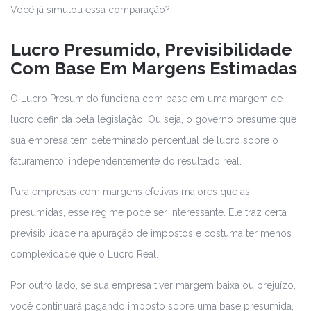
Você já simulou essa comparação?
Lucro Presumido, Previsibilidade
Com Base Em Margens Estimadas
O Lucro Presumido funciona com base em uma margem de
lucro definida pela legislação. Ou seja, o governo presume que
sua empresa tem determinado percentual de lucro sobre o
faturamento, independentemente do resultado real.
Para empresas com margens efetivas maiores que as
presumidas, esse regime pode ser interessante. Ele traz certa
previsibilidade na apuração de impostos e costuma ter menos
complexidade que o Lucro Real.
Por outro lado, se sua empresa tiver margem baixa ou prejuízo,
você continuará pagando imposto sobre uma base presumida,