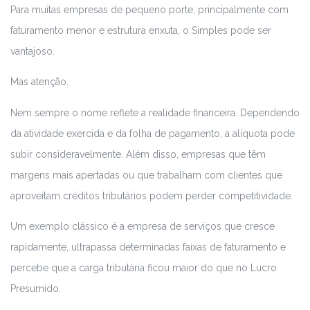
Para muitas empresas de pequeno porte, principalmente com
faturamento menor e estrutura enxuta, o Simples pode ser
vantajoso.
Mas atenção.
Nem sempre o nome reflete a realidade financeira. Dependendo
da atividade exercida e da folha de pagamento, a alíquota pode
subir consideravelmente. Além disso, empresas que têm
margens mais apertadas ou que trabalham com clientes que
aproveitam créditos tributários podem perder competitividade.
Um exemplo clássico é a empresa de serviços que cresce
rapidamente, ultrapassa determinadas faixas de faturamento e
percebe que a carga tributária ficou maior do que no Lucro
Presumido.