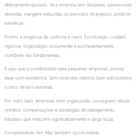
efetivamente apurado. Se a empresa tem despesas operacionais
elevadas, margens reduzidas ou períodos de prejuízo, pode se
beneficiar.
Porém, a exigência de controle é maior. Escrituração contábil
rigorosa, organização documental e acompanhamento
constante são fundamentais.
É aqui que a contabilidade para pequenas empresas precisa
atuar com excelência. Sem controles internos bem estruturados,
o risco de erro aumenta.
Por outro lado, empresas bem organizadas conseguem utilizar
créditos, compensações e estratégias de planejamento
tributário que reduzem significativamente a carga fiscal.
Complexidade, sim. Mas também oportunidade.