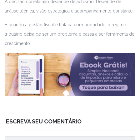
A decisão correta não depende de achismo. Depende de
análise técnica, visão estratégica e acompanhamento constante.
E quando a gestão fiscal é tratada com prioridade, o regime
tributário deixa de ser um problema e passa a ser ferramenta de
crescimento.
ESCREVA SEU COMENTÁRIO