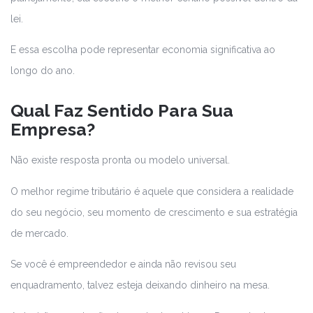
lei.
E essa escolha pode representar economia significativa ao
longo do ano.
Qual Faz Sentido Para Sua
Empresa?
Não existe resposta pronta ou modelo universal.
O melhor regime tributário é aquele que considera a realidade
do seu negócio, seu momento de crescimento e sua estratégia
de mercado.
Se você é empreendedor e ainda não revisou seu
enquadramento, talvez esteja deixando dinheiro na mesa.