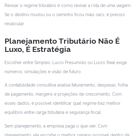
Revisar o regime tributário é como revisar a rota de uma viagem.
Se o destino mudou ou o caminho ficou mais caro, é preciso
recalcular.
Planejamento Tributário Não É
Luxo, É Estratégia
Escolher entre Simples, Lucro Presumido ou Lucro Real exige
números, simulações e visão de futuro.
A contabilidade consultiva analisa faturamento, despesas, folha
de pagamento, margens e projeções de crescimento. Com
esses dados, é possível identificar qual regime traz melhor
equilíbrio entre carga tributária e segurança fiscal.
Sem planejamento, a empresa paga o que vier. Com
planejamento, ela escolhe o melhor cenário possível dentro da