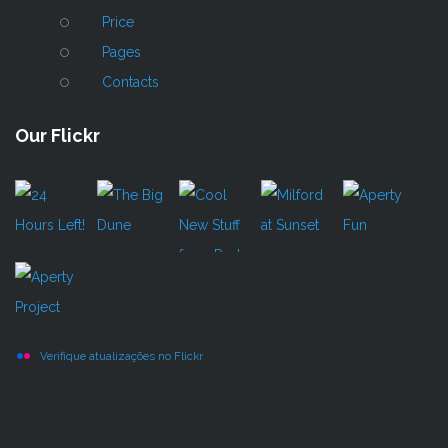
Price
Pages
Contacts
Our Flickr
Verifique atualizações no Flickr