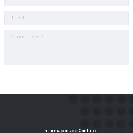
Enviar Comentário
Informações de Contato