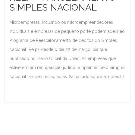
SIMPLES NACIONAL
Microempresas, incluindo os microempreendedores
individuais e empresas de pequeno porte podem aderir ao
Programa de Reescalonamento de débitos do Simples
Nacional (Relp), desde o dia 22 de março, dia que
publicado no Diário Oficial da União. As empresas que
estiverem em recuperação judicial e optantes pelo Simples
Nacional também estão aptas. Saiba tudo sobre Simples […]
Leia Mais