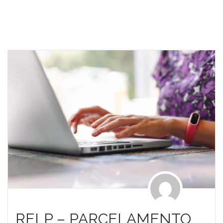
RELP – PARCELAMENTO