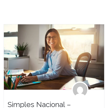
Simples Nacional –