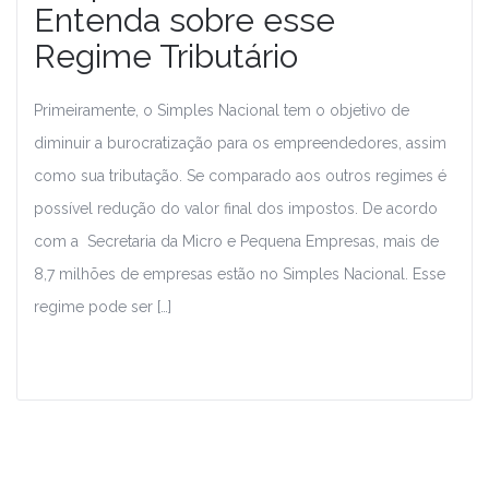
Entenda sobre esse
Regime Tributário
Primeiramente, o Simples Nacional tem o objetivo de
diminuir a burocratização para os empreendedores, assim
como sua tributação. Se comparado aos outros regimes é
possível redução do valor final dos impostos. De acordo
com a Secretaria da Micro e Pequena Empresas, mais de
8,7 milhões de empresas estão no Simples Nacional. Esse
regime pode ser […]
Leia Mais