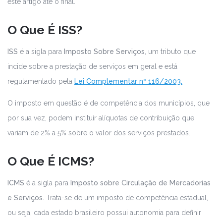
este artigo até o final.
O Que É ISS?
ISS
é a sigla para
Imposto Sobre Serviços
, um tributo que
incide sobre a prestação de serviços em geral e está
regulamentado pela
Lei Complementar nº 116/2003.
O imposto em questão é de competência dos municípios, que
por sua vez, podem instituir alíquotas de contribuição que
variam de 2% a 5% sobre o valor dos serviços prestados.
O Que É ICMS?
ICMS
é a sigla para
Imposto sobre Circulação de Mercadorias
e Serviços.
Trata-se de um imposto de competência estadual,
ou seja, cada estado brasileiro possui autonomia para definir