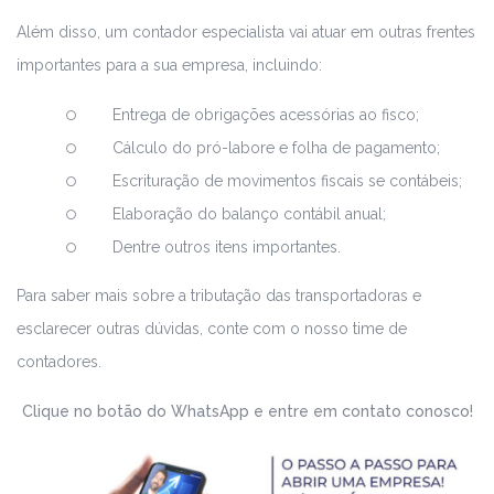
Além disso, um contador especialista vai atuar em outras frentes
importantes para a sua empresa, incluindo:
Entrega de obrigações acessórias ao fisco;
Cálculo do pró-labore e folha de pagamento;
Escrituração de movimentos fiscais se contábeis;
Elaboração do balanço contábil anual;
Dentre outros itens importantes.
Para saber mais sobre a tributação das transportadoras e
esclarecer outras dúvidas, conte com o nosso time de
contadores.
Clique no botão do WhatsApp e entre em contato conosco!