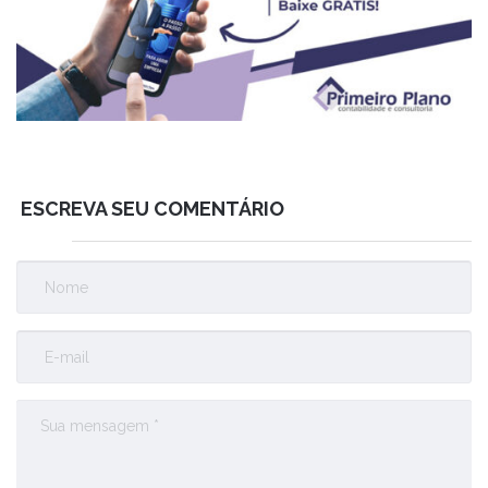
ESCREVA SEU COMENTÁRIO