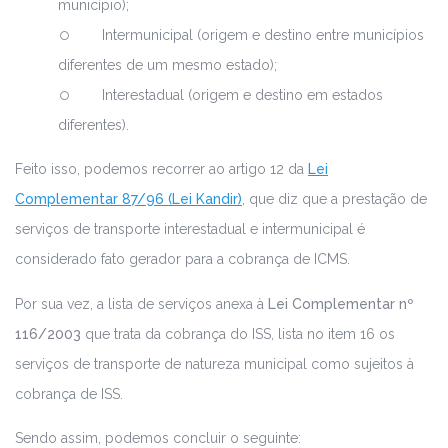
município);
Intermunicipal (origem e destino entre municípios
diferentes de um mesmo estado);
Interestadual (origem e destino em estados
diferentes).
Feito isso, podemos recorrer ao artigo 12 da
Lei
Complementar 87/96 (Lei Kandir)
, que diz que a prestação de
serviços de transporte interestadual e intermunicipal é
considerado fato gerador para a cobrança de ICMS.
Por sua vez, a lista de serviços anexa à
Lei Complementar nº
116/2003
que trata da cobrança do ISS, lista no item 16 os
serviços de transporte de natureza municipal como sujeitos à
cobrança de ISS.
Sendo assim, podemos concluir o seguinte: