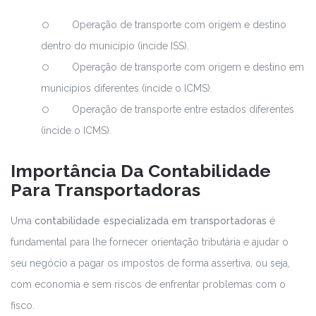
Operação de transporte com origem e destino
dentro do município (incide ISS).
Operação de transporte com origem e destino em
municípios diferentes (incide o ICMS).
Operação de transporte entre estados diferentes
(incide o ICMS).
Importância Da Contabilidade
Para Transportadoras
Uma
contabilidade especializada em transportadoras
é
fundamental para lhe fornecer orientação tributária e ajudar o
seu negócio a pagar os impostos de forma assertiva, ou seja,
com economia e sem riscos de enfrentar problemas com o
fisco.