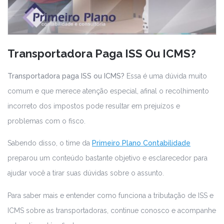
Transportadora Paga ISS Ou ICMS?
Transportadora paga ISS ou ICMS?
Essa é uma dúvida muito
comum e que merece atenção especial, afinal o recolhimento
incorreto dos impostos pode resultar em prejuízos e
problemas com o fisco.
Sabendo disso, o time da
Primeiro Plano Contabilidade
preparou um conteúdo bastante objetivo e esclarecedor para
ajudar você a tirar suas dúvidas sobre o assunto.
Para saber mais e entender como funciona a tributação de ISS e
ICMS sobre as transportadoras, continue conosco e acompanhe