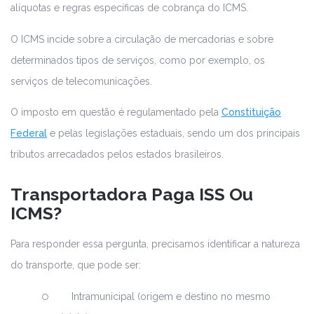
alíquotas e regras específicas de cobrança do ICMS.
O ICMS incide sobre a circulação de mercadorias e sobre
determinados tipos de serviços, como por exemplo, os
serviços de telecomunicações.
O imposto em questão é regulamentado pela
Constituição
Federal
e pelas legislações estaduais, sendo um dos principais
tributos arrecadados pelos estados brasileiros.
Transportadora Paga ISS Ou
ICMS?
Para responder essa pergunta, precisamos identificar a natureza
do transporte, que pode ser:
Intramunicipal (origem e destino no mesmo