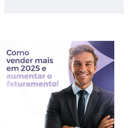
Enviar Comentário