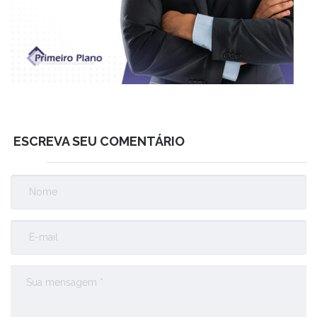
ESCREVA SEU COMENTÁRIO