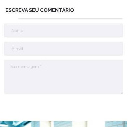
ESCREVA SEU COMENTÁRIO
Enviar Comentário