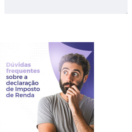
Enviar Comentário