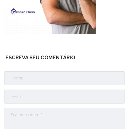
ESCREVA SEU COMENTÁRIO