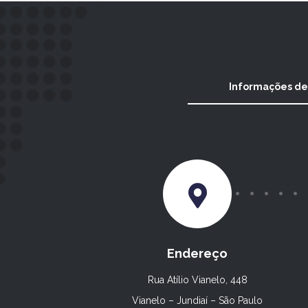
Informações de
Endereço
Rua Atílio Vianelo, 448
Vianelo – Jundiaí – São Paulo