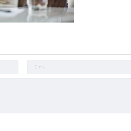
Enviar Comentário