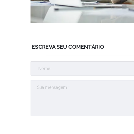
ESCREVA SEU COMENTÁRIO