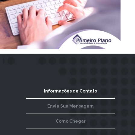
Informações de Contato
Envie Sua Mensagem
Como Chegar