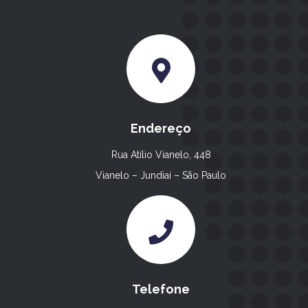
Endereço
Rua Atílio Vianelo, 448
Vianelo – Jundiaí – São Paulo
Telefone