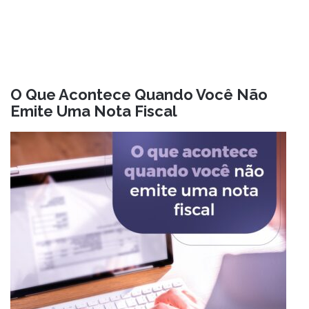
O Que Acontece Quando Você Não
Emite Uma Nota Fiscal