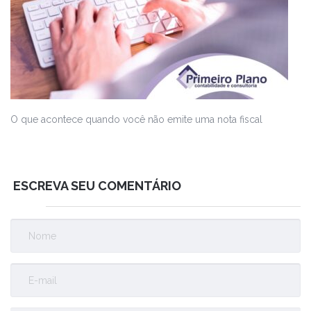
O que acontece quando você não emite uma nota fiscal
ESCREVA SEU COMENTÁRIO