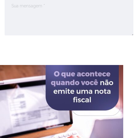
Enviar Comentário