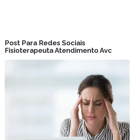
Post Para Redes Sociais
Fisioterapeuta Atendimento Avc