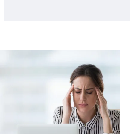
Enviar Comentário