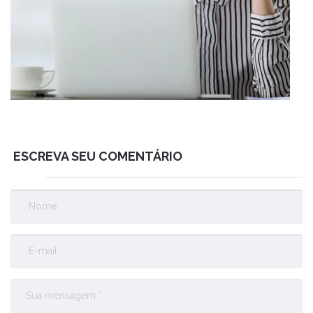
ESCREVA SEU COMENTÁRIO