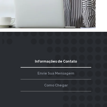
Informações de Contato
Envie Sua Mensagem
Como Chegar