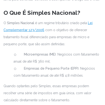
O Que É Simples Nacional?
O
Simples Nacional
é um regime tributário criado pela
Lei
Complementar 123/2006
com o objetivo de oferecer
tratamento fiscal diferenciado para empresas de micro e
pequeno porte, que são assim definidas:
Microempresas (ME)
: Negócios com faturamento
anual de até R$ 360 mil;
Empresas de
Pequeno Porte (EPP):
Negócios
com faturamento anual de até R$ 4,8 milhões.
Quando optantes pelo Simples, essas empresas podem
recolher uma série de impostos em guia única, com valor
calculado diretamente sobre o faturamento.