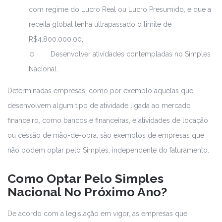
com regime do Lucro Real ou Lucro Presumido, e que a
receita global tenha ultrapassado o limite de
R$4.800.000,00;
Desenvolver atividades contempladas no Simples
Nacional.
Determinadas empresas, como por exemplo aquelas que
desenvolvem algum tipo de atividade ligada ao mercado
financeiro, como bancos e financeiras, e atividades de locação
ou cessão de mão-de-obra, são exemplos de empresas que
não podem optar pelo Simples, independente do faturamento.
Como Optar Pelo Simples
Nacional No Próximo Ano?
De acordo com a legislação em vigor, as empresas que