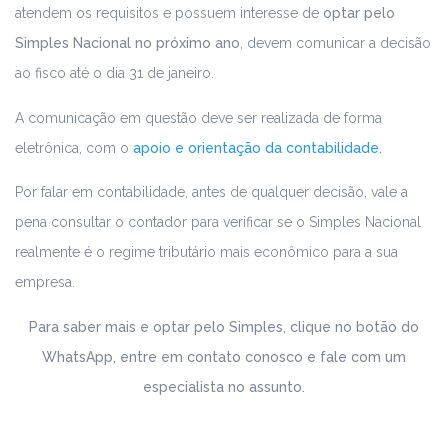
atendem os requisitos e possuem interesse de
optar pelo
Simples Nacional no próximo ano
, devem comunicar a decisão
ao fisco até o dia 31 de janeiro.
A comunicação em questão deve ser realizada de forma
eletrônica, com o
apoio e orientação da contabilidade.
Por falar em contabilidade, antes de qualquer decisão, vale a
pena consultar o contador para verificar se o Simples Nacional
realmente é o regime tributário mais econômico para a sua
empresa.
Para saber mais e optar pelo Simples, clique no botão do
WhatsApp, entre em contato conosco e fale com um
especialista no assunto.