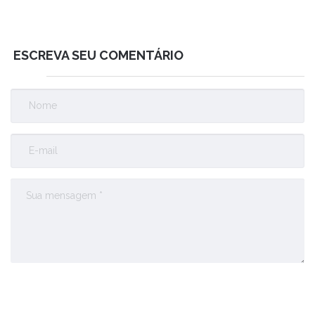
ESCREVA SEU COMENTÁRIO
Enviar Comentário