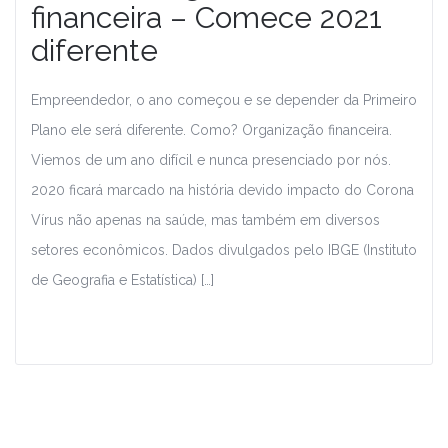
financeira – Comece 2021
diferente
Empreendedor, o ano começou e se depender da Primeiro
Plano ele será diferente. Como? Organização financeira.
Viemos de um ano difícil e nunca presenciado por nós.
2020 ficará marcado na história devido impacto do Corona
Vírus não apenas na saúde, mas também em diversos
setores econômicos. Dados divulgados pelo IBGE (Instituto
de Geografia e Estatística) […]
Leia Mais