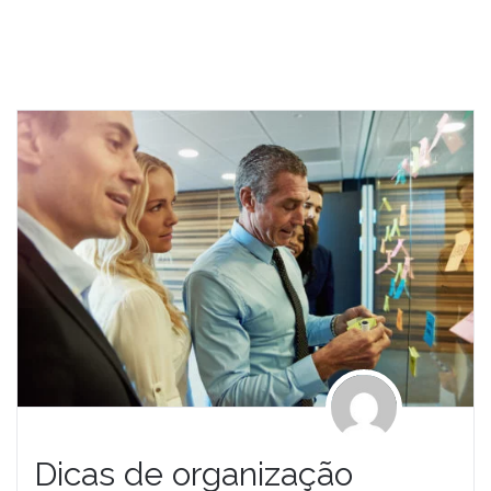
Dicas de organização