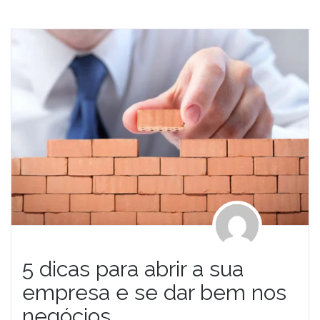
5 dicas para abrir a sua
empresa e se dar bem nos
negócios