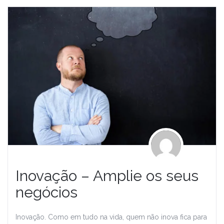
Inovação – Amplie os seus
negócios
Inovação. Como em tudo na vida, quem não inova fica para