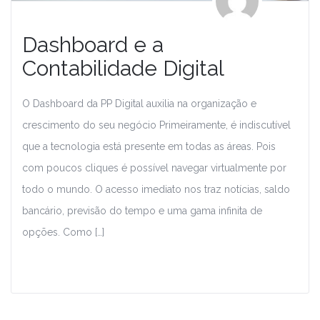
Dashboard e a
Contabilidade Digital
O Dashboard da PP Digital auxilia na organização e
crescimento do seu negócio Primeiramente, é indiscutível
que a tecnologia está presente em todas as áreas. Pois
com poucos cliques é possível navegar virtualmente por
todo o mundo. O acesso imediato nos traz notícias, saldo
bancário, previsão do tempo e uma gama infinita de
opções. Como […]
Leia Mais