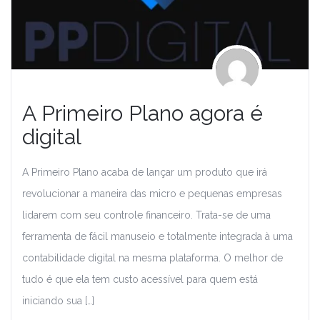
A Primeiro Plano agora é
digital
A Primeiro Plano acaba de lançar um produto que irá
revolucionar a maneira das micro e pequenas empresas
lidarem com seu controle financeiro. Trata-se de uma
ferramenta de fácil manuseio e totalmente integrada à uma
contabilidade digital na mesma plataforma. O melhor de
tudo é que ela tem custo acessível para quem está
iniciando sua […]