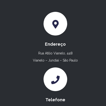
Endereço
Rua Atílio Vianelo, 448
Vianelo – Jundiaí – São Paulo
Telefone