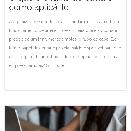
como aplicá-lo
A organização é um dos pilares fundamentais para o bom
funcionamento de uma empresa. E para que ela ocorra é
preciso de um instrumento simples: o fluxo de caixa. Ele
tem o papel de apurar e projetar saldo disponível para que
exista capital de giro através do ciclo operacional de uma
empresa. Simples? Sim, porém […]
Leia Mais