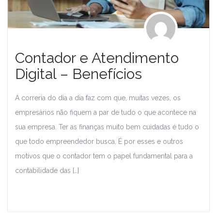
Contador e Atendimento
Digital – Benefícios
A correria do dia a dia faz com que, muitas vezes, os
empresários não fiquem a par de tudo o que acontece na
sua empresa. Ter as finanças muito bem cuidadas é tudo o
que todo empreendedor busca. É por esses e outros
motivos que o contador tem o papel fundamental para a
contabilidade das […]
Leia Mais