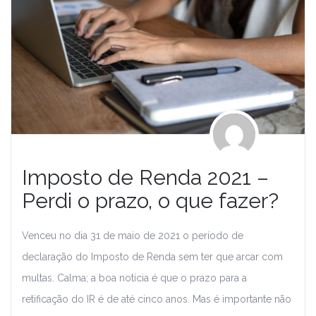
Imposto de Renda 2021 –
Perdi o prazo, o que fazer?
Venceu no dia 31 de maio de 2021 o período de
declaração do Imposto de Renda sem ter que arcar com
multas. Calma; a boa notícia é que o prazo para a
retificação do IR é de até cinco anos. Mas é importante não