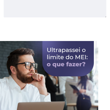
Enviar Comentário