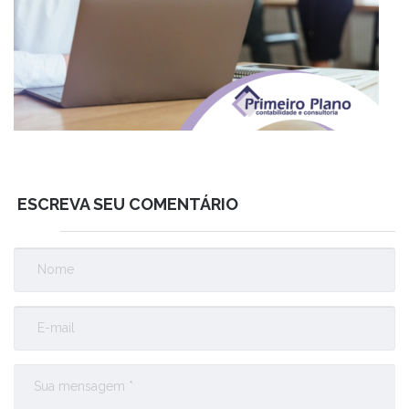
ESCREVA SEU COMENTÁRIO