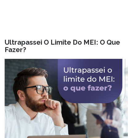
Ultrapassei O Limite Do MEI: O Que
Fazer?