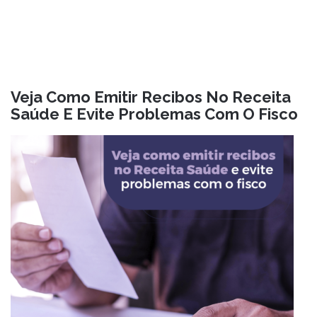
Veja Como Emitir Recibos No Receita
Saúde E Evite Problemas Com O Fisco