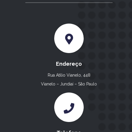
Endereço
Rua Atílio Vianelo, 448
Vianelo – Jundiaí – São Paulo