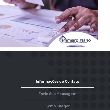
Informações de Contato
Envie Sua Mensagem
Como Chegar