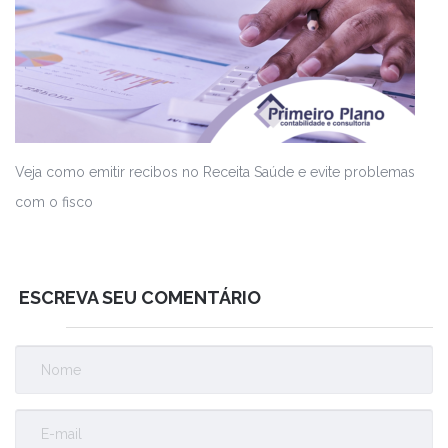
Veja como emitir recibos no Receita Saúde e evite problemas
com o fisco
ESCREVA SEU COMENTÁRIO