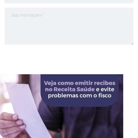
Enviar Comentário