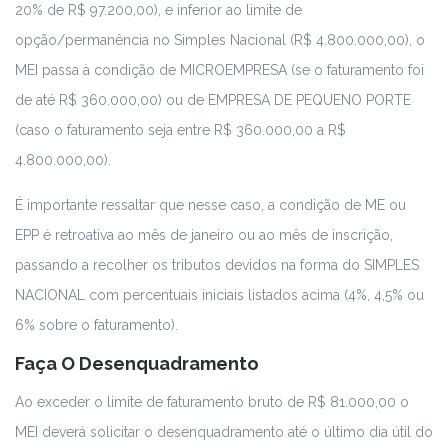
20% de R$ 97.200,00), e inferior ao limite de
opção/permanência no Simples Nacional (R$ 4.800.000,00), o
MEI passa à condição de MICROEMPRESA (se o faturamento foi
de até R$ 360.000,00) ou de EMPRESA DE PEQUENO PORTE
(caso o faturamento seja entre R$ 360.000,00 a R$
4.800.000,00).
É importante ressaltar que nesse caso, a condição de ME ou
EPP é retroativa ao mês de janeiro ou ao mês de inscrição,
passando a recolher os tributos devidos na forma do SIMPLES
NACIONAL com percentuais iniciais listados acima (4%, 4,5% ou
6% sobre o faturamento).
Faça O Desenquadramento
Ao exceder o limite de faturamento bruto de R$ 81.000,00 o
MEI deverá solicitar o desenquadramento até o último dia útil do