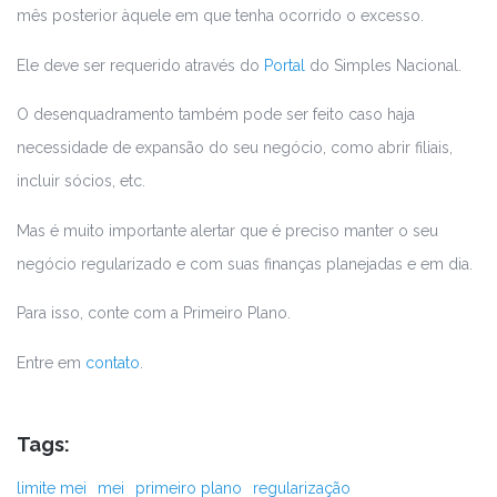
mês posterior àquele em que tenha ocorrido o excesso.
Ele deve ser requerido através do
Portal
do Simples Nacional.
O desenquadramento também pode ser feito caso haja
necessidade de expansão do seu negócio, como abrir filiais,
incluir sócios, etc.
Mas é muito importante alertar que é preciso manter o seu
negócio regularizado e com suas finanças planejadas e em dia.
Para isso, conte com a Primeiro Plano.
Entre em
contato
.
Tags:
limite mei
mei
primeiro plano
regularização