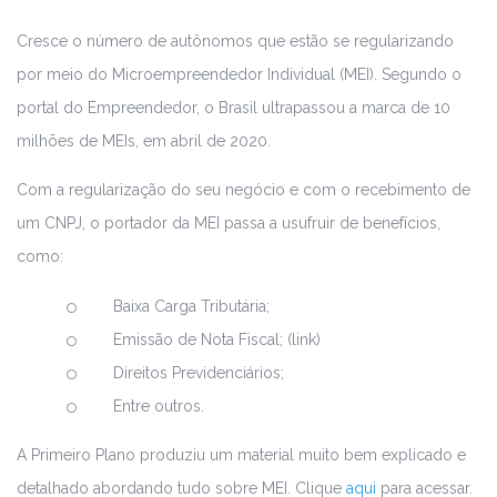
Cresce o número de autônomos que estão se regularizando
por meio do Microempreendedor Individual (MEI). Segundo o
portal do Empreendedor, o Brasil ultrapassou a marca de 10
milhões de MEIs, em abril de 2020.
Com a regularização do seu negócio e com o recebimento de
um CNPJ, o portador da MEI passa a usufruir de benefícios,
como:
Baixa Carga Tributária;
Emissão de Nota Fiscal; (link)
Direitos Previdenciários;
Entre outros.
A Primeiro Plano produziu um material muito bem explicado e
detalhado abordando tudo sobre MEI. Clique
aqui
para acessar.