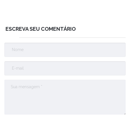
ESCREVA SEU COMENTÁRIO
Enviar Comentário