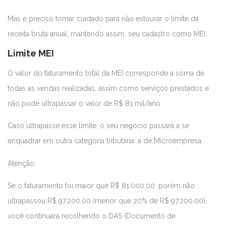
Mas é preciso tomar cuidado para não estourar o limite da
receita bruta anual, mantendo assim, seu cadastro como MEI.
Limite MEI
O valor do faturamento total da MEI corresponde a soma de
todas as vendas realizadas, assim como serviços prestados e
não pode ultrapassar o valor de R$ 81 mil/ano.
Caso ultrapasse esse limite, o seu negócio passará a se
enquadrar em outra categoria tributária: a de Microempresa.
Atenção:
Se o faturamento foi maior que R$ 81.000,00, porém não
ultrapassou R$ 97.200,00 (menor que 20% de R$ 97.200,00),
você continuará recolhendo o DAS (Documento de