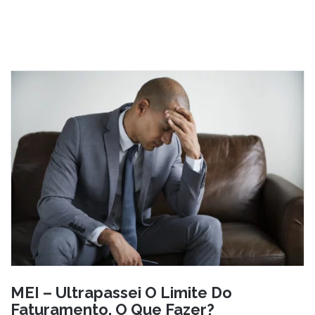
MEI – Ultrapassei O Limite Do
Faturamento. O Que Fazer?