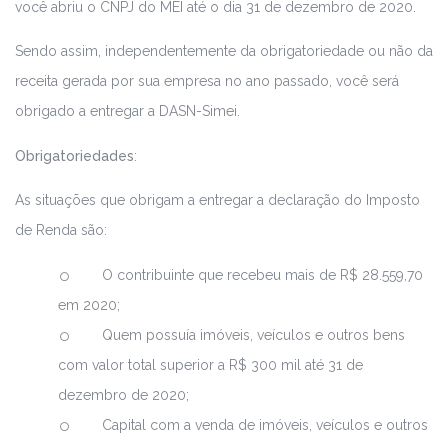
você abriu o CNPJ do MEI até o dia 31 de dezembro de 2020.
Sendo assim, independentemente da obrigatoriedade ou não da
receita gerada por sua empresa no ano passado, você será
obrigado a entregar a DASN-Simei.
Obrigatoriedades
:
As situações que obrigam a entregar a declaração do Imposto
de Renda são:
O contribuinte que recebeu mais de R$ 28.559,70
em 2020;
Quem possuía imóveis, veículos e outros bens
com valor total superior a R$ 300 mil até 31 de
dezembro de 2020;
Capital com a venda de imóveis, veículos e outros