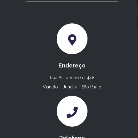
Endereço
Rua Atílio Vianelo, 448
Vianelo – Jundiaí – São Paulo
Telefone