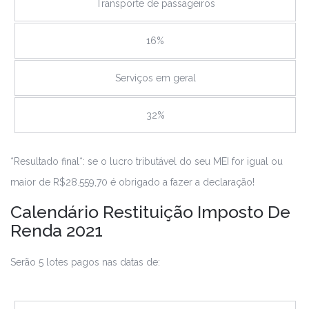
Transporte de passageiros
16%
Serviços em geral
32%
*Resultado final*: se o lucro tributável do seu MEI for igual ou
maior de R$28.559,70 é obrigado a fazer a declaração!
Calendário Restituição Imposto De
Renda 2021
Serão 5 lotes pagos nas datas de: