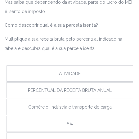
Mas saiba que dependendo da atividade, parte do lucro do MEI
é isento de imposto.
Como descobrir qual é a sua parcela isenta?
Multiplique a sua receita bruta pelo percentual indicado na
tabela e descubra qual é a sua parcela isenta:
ATIVIDADE
PERCENTUAL DA RECEITA BRUTA ANUAL
Comércio, indústria e transporte de carga
8%