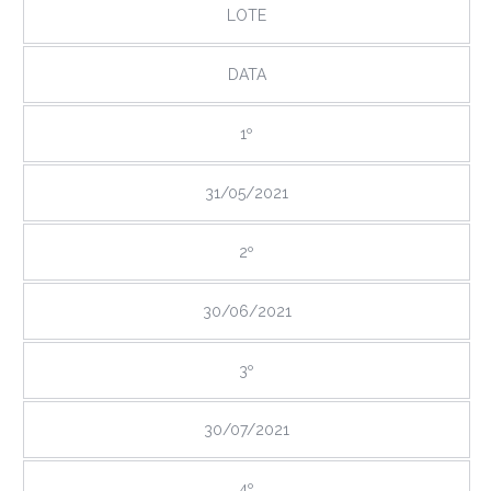
LOTE
DATA
1º
31/05/2021
2º
30/06/2021
3º
30/07/2021
4º