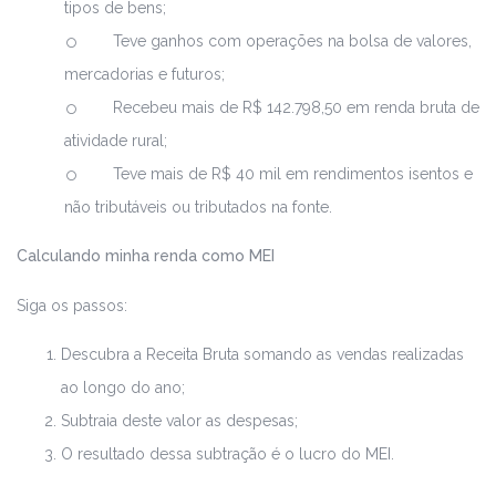
tipos de bens;
Teve ganhos com operações na bolsa de valores,
mercadorias e futuros;
Recebeu mais de R$ 142.798,50 em renda bruta de
atividade rural;
Teve mais de R$ 40 mil em rendimentos isentos e
não tributáveis ou tributados na fonte.
Calculando minha renda como MEI
Siga os passos:
Descubra a Receita Bruta somando as vendas realizadas
ao longo do ano;
Subtraia deste valor as despesas;
O resultado dessa subtração é o lucro do MEI.