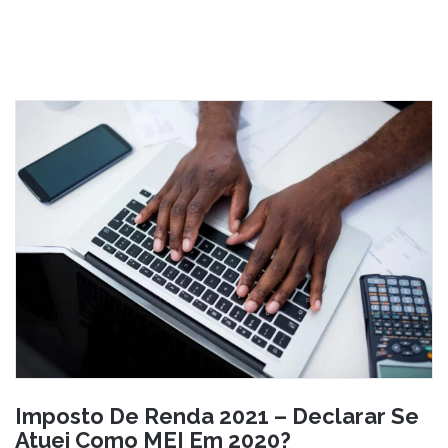
Imposto De Renda 2021 – Declarar Se
Atuei Como MEI Em 2020?