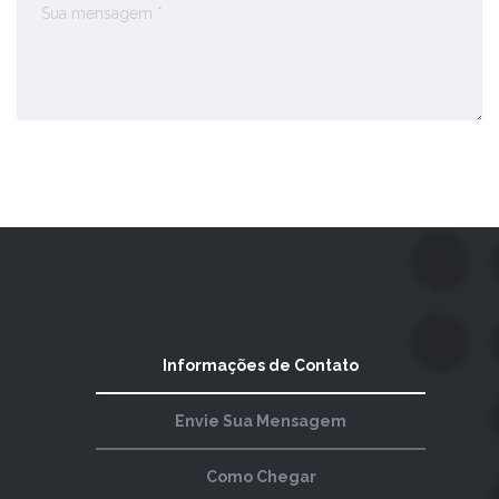
Enviar Comentário
Informações de Contato
Envie Sua Mensagem
Como Chegar