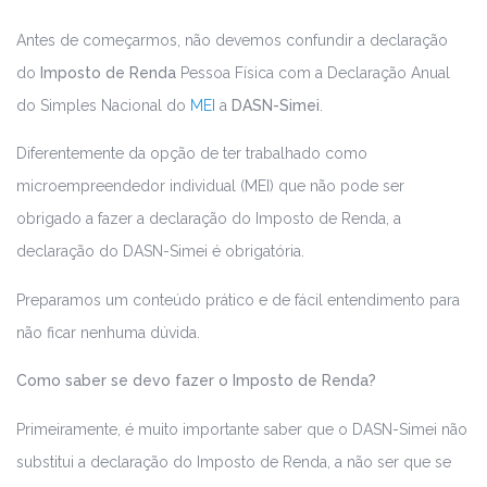
Antes de começarmos, não devemos confundir a declaração
do
Imposto de Renda
Pessoa Física com a Declaração Anual
do Simples Nacional do
MEI
a
DASN-Simei
.
Diferentemente da opção de ter trabalhado como
microempreendedor individual (MEI) que não pode ser
obrigado a fazer a declaração do Imposto de Renda, a
declaração do DASN-Simei é obrigatória.
Preparamos um conteúdo prático e de fácil entendimento para
não ficar nenhuma dúvida.
Como saber se devo fazer o Imposto de Renda?
Primeiramente, é muito importante saber que o DASN-Simei não
substitui a declaração do Imposto de Renda, a não ser que se