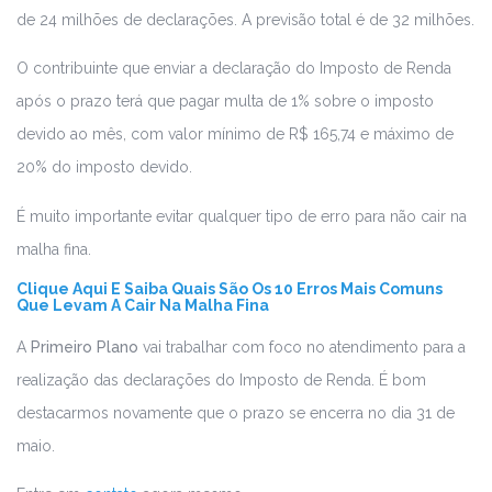
de 24 milhões de declarações. A previsão total é de 32 milhões.
O contribuinte que enviar a declaração do Imposto de Renda
após o prazo terá que pagar multa de 1% sobre o imposto
devido ao mês, com valor mínimo de R$ 165,74 e máximo de
20% do imposto devido.
É muito importante evitar qualquer tipo de erro para não cair na
malha fina.
Clique Aqui E Saiba Quais São Os 10 Erros Mais Comuns
Que Levam A Cair Na Malha Fina
A
Primeiro Plano
vai trabalhar com foco no atendimento para a
realização das declarações do Imposto de Renda. É bom
destacarmos novamente que o prazo se encerra no dia 31 de
maio.