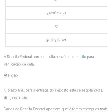
31/08/2021
5º
30/09/2021
A Receita Federal abre consulta através do seu
site
para
verificação da data.
Atenção
O prazo final para a entrega do imposto está se esgotando! É
dia 31 de maio.
Dados da Receita Federal apontam que já foram entregues mais